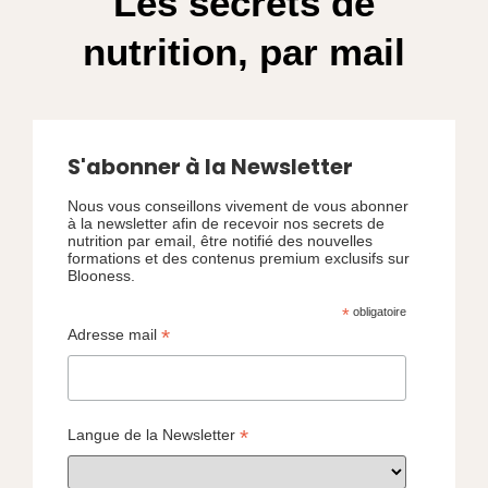
Les secrets de
nutrition, par mail
S'abonner à la Newsletter
Nous vous conseillons vivement de vous abonner
à la newsletter afin de recevoir nos secrets de
nutrition par email, être notifié des nouvelles
formations et des contenus premium exclusifs sur
Blooness.
*
obligatoire
*
Adresse mail
*
Langue de la Newsletter