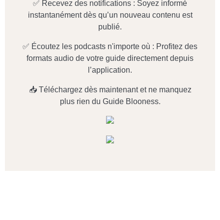
✅ Recevez des notifications : Soyez informé
instantanément dès qu’un nouveau contenu est
publié.
✅ Écoutez les podcasts n'importe où : Profitez des
formats audio de votre guide directement depuis
l’application.
📥 Téléchargez dès maintenant et ne manquez
plus rien du Guide Blooness.