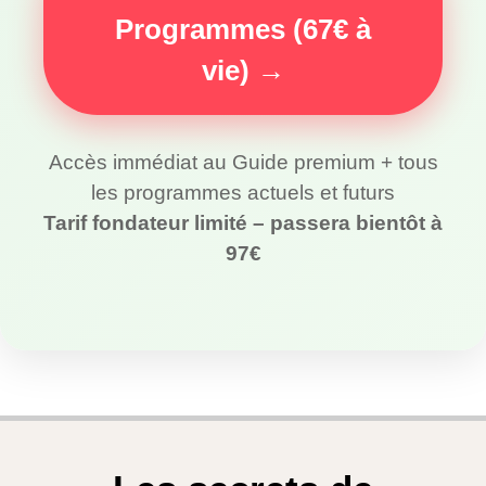
Programmes (67€ à
vie) →
Accès immédiat au Guide premium + tous
les programmes actuels et futurs
Tarif fondateur limité – passera bientôt à
97€