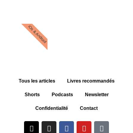
iOs & Android
Tous les articles
Livres recommandés
Shorts
Podcasts
Newsletter
Confidentialité
Contact