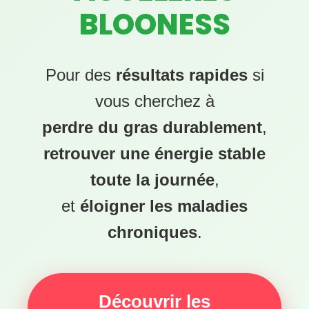
BLOONESS
Pour des
résultats rapides
si
vous cherchez à
perdre du gras durablement
,
retrouver une énergie stable
toute la journée
,
et
éloigner les maladies
chroniques
.
Découvrir les