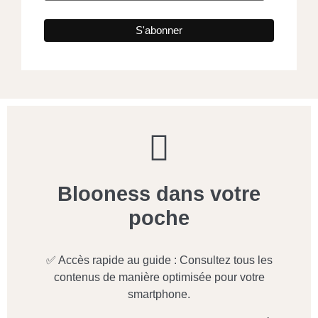
Blooness dans votre
poche
✅ Accès rapide au guide : Consultez tous les
contenus de manière optimisée pour votre
smartphone.