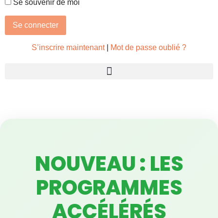
Se souvenir de moi
S’inscrire maintenant
|
Mot de passe oublié ?
NOUVEAU : LES
PROGRAMMES
ACCÉLÉRÉS