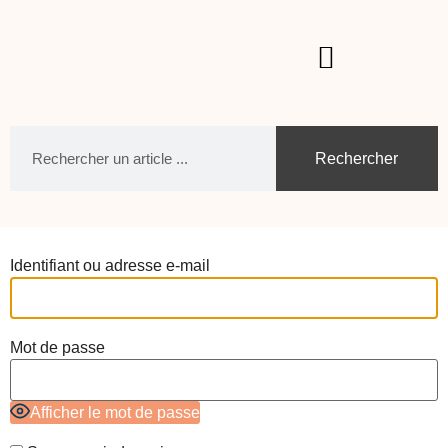
Rechercher
Identifiant ou adresse e-mail
Mot de passe
Afficher le mot de passe