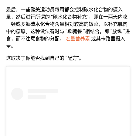
最后，一些健美运动员每周都会控制碳水化合物的摄入
量，然后进行所谓的 "碳水化合物补充"，即在一两天内吃
一顿或多顿碳水化合物含量相对较高的饭菜，以补充肌肉
中的糖原。这种做法有时与 "欺骗餐 "相结合，即 "放纵 "进
食，而不注意食物的分配。
宏量营养素
或其卡路里摄入
量。
这取决于你能否找到自己的 "配方"。