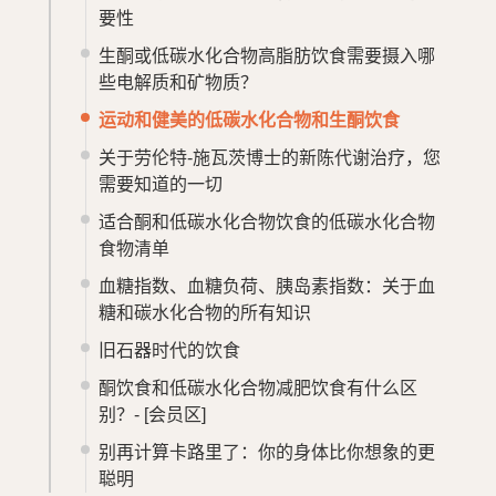
要性
生酮或低碳水化合物高脂肪饮食需要摄入哪
些电解质和矿物质？
运动和健美的低碳水化合物和生酮饮食
关于劳伦特-施瓦茨博士的新陈代谢治疗，您
需要知道的一切
适合酮和低碳水化合物饮食的低碳水化合物
食物清单
血糖指数、血糖负荷、胰岛素指数：关于血
糖和碳水化合物的所有知识
旧石器时代的饮食
酮饮食和低碳水化合物减肥饮食有什么区
别？-
[会员区]
别再计算卡路里了：你的身体比你想象的更
聪明