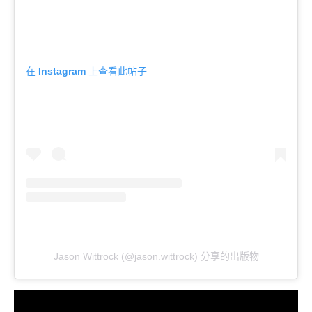
在 Instagram 上查看此帖子
Jason Wittrock (@jason.wittrock) 分享的出版物