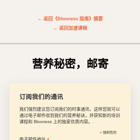
← 返回《Blooness 指南》摘要
← 返回加速课程
营养秘密，邮寄
订阅我们的通讯
我们强烈建议您订阅我们的时事通讯，这样您就可以
通过电子邮件收到我们的营养秘诀，并获知新的培训
课程和 Blooness 上的独家优质内容。.
*
强制性的
*
电子邮件地址