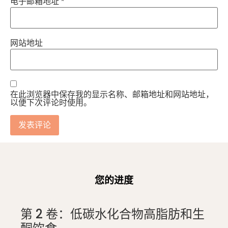
电子邮箱地址
*
网站地址
在此浏览器中保存我的显示名称、邮箱地址和网站地址，
以便下次评论时使用。
您的进度
第 2 卷：低碳水化合物高脂肪和生