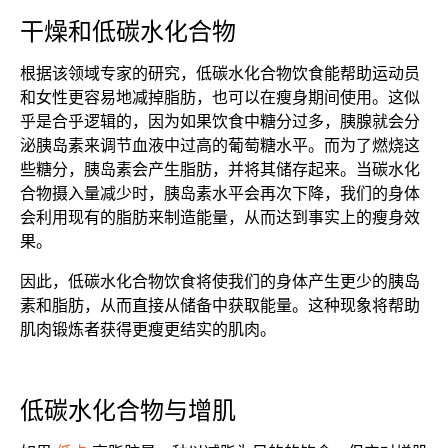
干燥和低碳水化合物
根据该领域专家的研究，低碳水化合物饮食能帮助运动员
和女性更容易地减掉脂肪，也可以在瘦身期间使用。这似
乎是合乎逻辑的，因为如果饮食中糖分过多，胰腺就会分
泌胰岛素来调节血液中过高的葡萄糖水平。而为了燃烧这
些糖分，胰岛素会产生脂肪，并将其储存起来。当碳水化
合物摄入量减少时，胰岛素水平会再次下降，我们的身体
会利用现有的脂肪来制造能量，从而达到事实上的瘦身效
果。
因此，低碳水化合物饮食将使我们的身体产生更少的胰岛
素和脂肪，从而直接从储备中获取能量。这种现象将帮助
肌肉锻炼者获得更瘦更结实的肌肉。
低碳水化合物与增肌