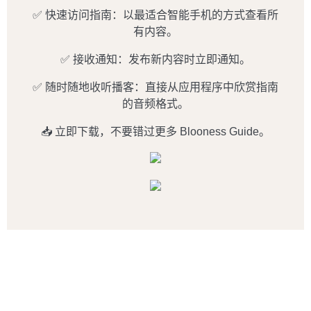
✅ 快速访问指南：以最适合智能手机的方式查看所
有内容。
✅ 接收通知：发布新内容时立即通知。
✅ 随时随地收听播客：直接从应用程序中欣赏指南
的音频格式。
📥 立即下载，不要错过更多 Blooness Guide。