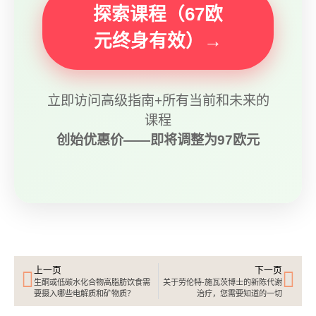
探索课程（67欧
元终身有效）→
立即访问高级指南+所有当前和未来的
课程
创始优惠价——即将调整为97欧元
上一页
下一页
生酮或低碳水化合物高脂肪饮食需
关于劳伦特-施瓦茨博士的新陈代谢
要摄入哪些电解质和矿物质？
治疗，您需要知道的一切