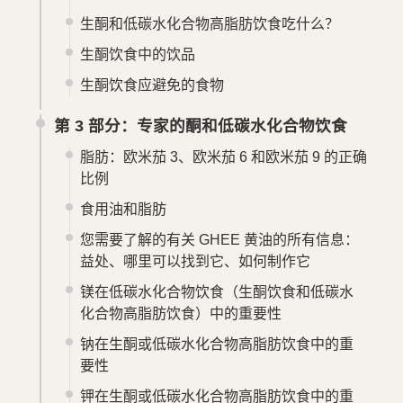
生酮和低碳水化合物高脂肪饮食吃什么？
生酮饮食中的饮品
生酮饮食应避免的食物
第 3 部分：专家的酮和低碳水化合物饮食
脂肪：欧米茄 3、欧米茄 6 和欧米茄 9 的正确
比例
食用油和脂肪
您需要了解的有关 GHEE 黄油的所有信息：
益处、哪里可以找到它、如何制作它
镁在低碳水化合物饮食（生酮饮食和低碳水
化合物高脂肪饮食）中的重要性
钠在生酮或低碳水化合物高脂肪饮食中的重
要性
钾在生酮或低碳水化合物高脂肪饮食中的重