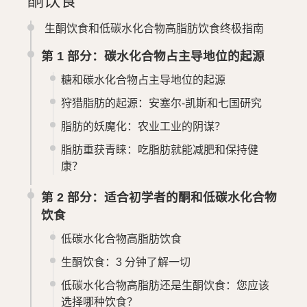
酮饮食
生酮饮食和低碳水化合物高脂肪饮食终极指南
第 1 部分：碳水化合物占主导地位的起源
糖和碳水化合物占主导地位的起源
狩猎脂肪的起源：安塞尔-凯斯和七国研究
脂肪的妖魔化：农业工业的阴谋？
脂肪重获青睐：吃脂肪就能减肥和保持健
康？
第 2 部分：适合初学者的酮和低碳水化合物
饮食
低碳水化合物高脂肪饮食
生酮饮食：3 分钟了解一切
低碳水化合物高脂肪还是生酮饮食：您应该
选择哪种饮食？