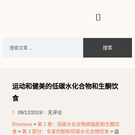
搜索
运动和健美的低碳水化合物和生酮饮
食
09/12/2019
无评论
Blooness
>
第 2 卷：低碳水化合物高脂肪和生酮饮
食
>
第 3 部分：专家的酮和低碳水化合物饮食
>
运