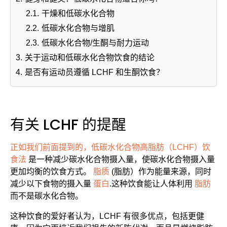
2.1.
干燥和低碳水化合物
2.2.
低碳水化合物与增肌
2.3.
低碳水化合物/生酮与耐力运动
3.
关于运动和低碳水化合物饮食的结论
4.
是否有运动员遵循 LCHF 和生酮饮食？
有关 LCHF 的提醒
正如我们前面提到的，低碳水化合物高脂肪（LCHF）饮
食法
是一种减少碳水化合物摄入量，使碳水化合物摄入量
更加均衡的饮食方式。
脂质
(脂肪）作为能量来源，同时
减少以下食物的摄入量
蛋白
.这种饮食能让人体利用
脂肪
而不是碳水化合物。
这种饮食的爱好者认为，LCHF 有很多优点，包括更健