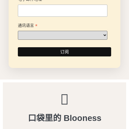
*
通讯语言
口袋里的 Blooness