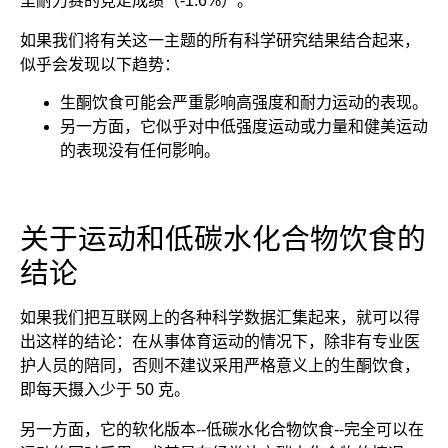
里耐力赛的竞走成绩（-1.6%）。
如果我们将有关这一主题的所有科学研究结果结合起来，
似乎会发现以下趋势：
生酮饮食可能会严重影响高强度和耐力运动的表现。
另一方面，它似乎对中低强度运动或力量和健美运动
的表现没有任何影响。
关于运动和低碳水化合物饮食的
结论
如果我们把互联网上的各种科学数据汇集起来，就可以得
出这样的结论：在从事体育运动的情况下，除非有专业医
护人员的陪同，否则不建议采用严格意义上的生酮饮食，
即每天摄入少于 50 克。
另一方面，它的软化版本--低碳水化合物饮食--完全可以在