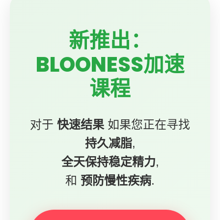
新推出：
BLOONESS加速
课程
对于
快速结果
如果您正在寻找
持久减脂
,
全天保持稳定精力
,
和
预防慢性疾病
.