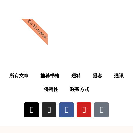
iOs 和 Android
所有文章
推荐书籍
短裤
播客
通讯
保密性
联系方式