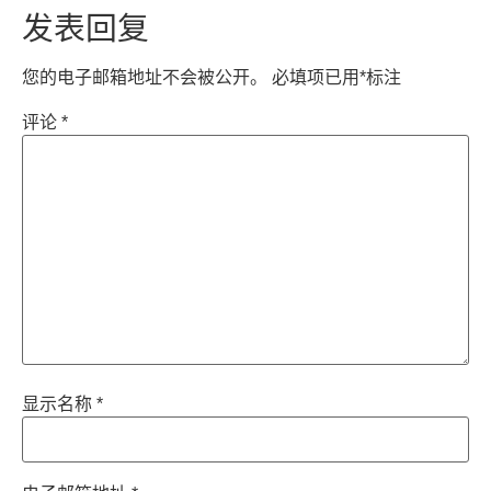
发表回复
您的电子邮箱地址不会被公开。
必填项已用
*
标注
评论
*
显示名称
*