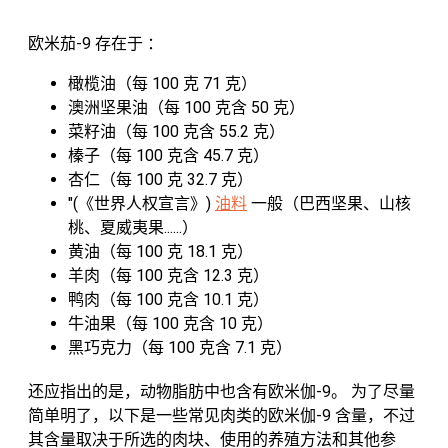
欧米茄-9 存在于 ：
橄榄油（每 100 克 71 克）
澳洲坚果油（每 100 克含 50 克）
菜籽油（每 100 克含 55.2 克）
榛子（每 100 克含 45.7 克）
杏仁（每 100 克 32.7 克）
"(《世界人权宣言》)
油料
一般（巴西坚果、山核
桃、夏威夷果......）
黄油（每 100 克 18.1 克）
羊肉（每 100 克含 12.3 克）
鸭肉（每 100 克含 10.1 克）
牛油果（每 100 克含 10 克）
黑巧克力（每 100 克含 7.1 克）
还应指出的是，动物脂肪中也含有欧米伽-9。 为了尽量
简单明了，以下是一些常见肉类的欧米伽-9 含量，不过
其含量取决于所选的肉块、使用的养殖方法和其他参