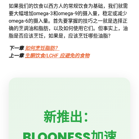
如果我们的饮食以西方人的常规饮食为基础，我们就需
要大幅增加omega-3和omega-9的摄入量，稳定或减少
omega-6的摄入量。首先要掌握的技巧之一就是选择正
确的烹调油和脂肪，以及如何使用它们。但事实上，油
脂是否应该烹饪，如果是，应该烹饪哪些油脂？
下一章
如何烹饪脂肪？
上一章
生酮饮食/LCHF 应避免的食物
新推出：
BLOONESS加速