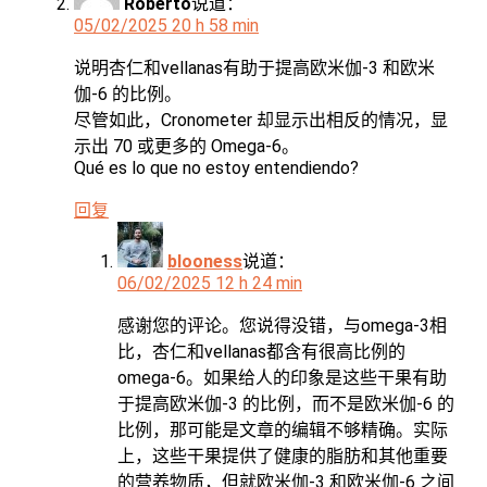
Roberto
说道：
05/02/2025 20 h 58 min
说明杏仁和vellanas有助于提高欧米伽-3 和欧米
伽-6 的比例。
尽管如此，Cronometer 却显示出相反的情况，显
示出 70 或更多的 Omega-6。
Qué es lo que no estoy entendiendo?
回复
blooness
说道：
06/02/2025 12 h 24 min
感谢您的评论。您说得没错，与omega-3相
比，杏仁和vellanas都含有很高比例的
omega-6。如果给人的印象是这些干果有助
于提高欧米伽-3 的比例，而不是欧米伽-6 的
比例，那可能是文章的编辑不够精确。实际
上，这些干果提供了健康的脂肪和其他重要
的营养物质，但就欧米伽-3 和欧米伽-6 之间