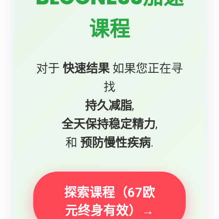
课程
对于
快速结果
如果您正在寻
找
持久减脂
,
全天保持稳定精力
,
和
预防慢性疾病
.
探索课程（67欧
元终身有效）→