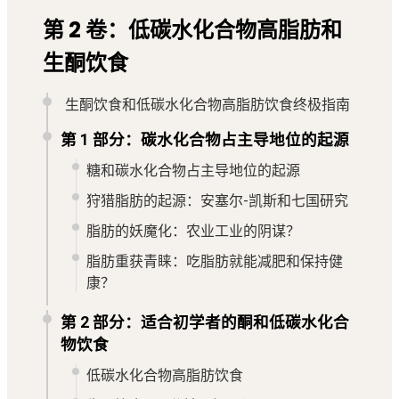
第 2 卷：低碳水化合物高脂肪和
生酮饮食
生酮饮食和低碳水化合物高脂肪饮食终极指南
第 1 部分：碳水化合物占主导地位的起源
糖和碳水化合物占主导地位的起源
狩猎脂肪的起源：安塞尔-凯斯和七国研究
脂肪的妖魔化：农业工业的阴谋？
脂肪重获青睐：吃脂肪就能减肥和保持健
康？
第 2 部分：适合初学者的酮和低碳水化合
物饮食
低碳水化合物高脂肪饮食