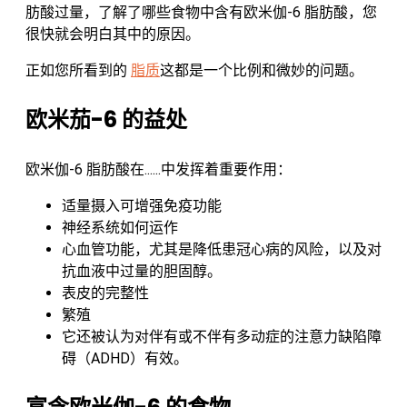
肪酸过量，了解了哪些食物中含有欧米伽-6 脂肪酸，您
很快就会明白其中的原因。
正如您所看到的
脂质
这都是一个比例和微妙的问题。
欧米茄-6 的益处
欧米伽-6 脂肪酸在......中发挥着重要作用：
适量摄入可增强免疫功能
神经系统如何运作
心血管功能，尤其是降低患冠心病的风险，以及对
抗血液中过量的胆固醇。
表皮的完整性
繁殖
它还被认为对伴有或不伴有多动症的注意力缺陷障
碍（ADHD）有效。