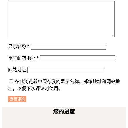
显示名称
*
电子邮箱地址
*
网站地址
在此浏览器中保存我的显示名称、邮箱地址和网站地
址，以便下次评论时使用。
您的进度