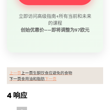
立即访问高级指南+所有当前和未来
的课程
创始优惠价——即将调整为97欧元
上一页
上一页
生酮饮食应避免的食物
下一页
下一页
食用油和脂肪
4 响应