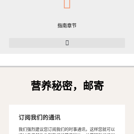
指南章节
营养秘密，邮寄
订阅我们的通讯
我们强烈建议您订阅我们的时事通讯，这样您就可以