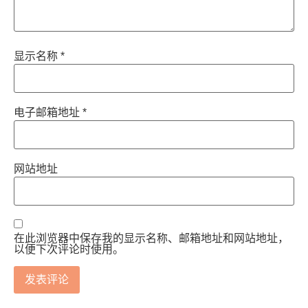
显示名称
*
电子邮箱地址
*
网站地址
在此浏览器中保存我的显示名称、邮箱地址和网站地址，
以便下次评论时使用。