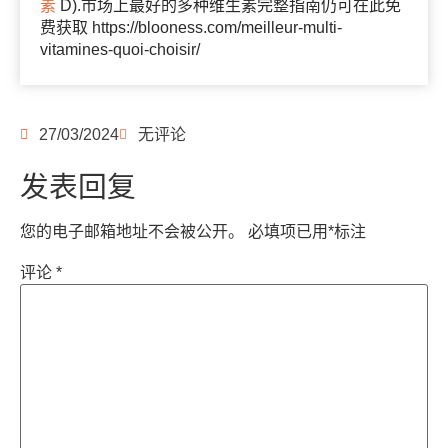
素
D).市场上最好的多种维生素完整指南仍可在此免
费获取 https://blooness.com/meilleur-multi-
vitamines-quoi-choisir/
27/03/2024
无评论
发表回复
您的电子邮箱地址不会被公开。
必填项已用
*
标注
评论
*