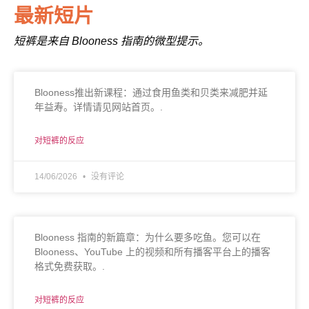
最新短片
短裤是来自 Blooness 指南的微型提示。
Blooness推出新课程：通过食用鱼类和贝类来减肥并延
年益寿。详情请见网站首页。.
对短裤的反应
14/06/2026
没有评论
Blooness 指南的新篇章：为什么要多吃鱼。您可以在
Blooness、YouTube 上的视频和所有播客平台上的播客
格式免费获取。.
对短裤的反应