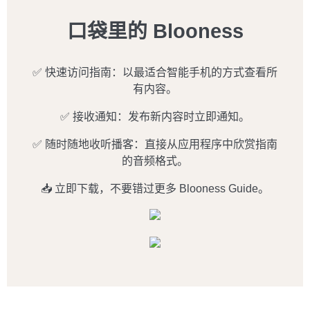
口袋里的 Blooness
✅ 快速访问指南：以最适合智能手机的方式查看所
有内容。
✅ 接收通知：发布新内容时立即通知。
✅ 随时随地收听播客：直接从应用程序中欣赏指南
的音频格式。
📥 立即下载，不要错过更多 Blooness Guide。