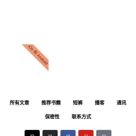
iOs 和 Android
所有文章
推荐书籍
短裤
播客
通讯
保密性
联系方式