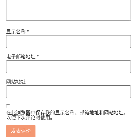
显示名称
*
电子邮箱地址
*
网站地址
在此浏览器中保存我的显示名称、邮箱地址和网站地址，
以便下次评论时使用。