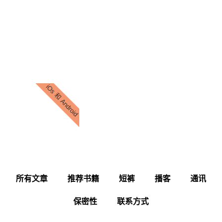
iOs 和 Android
所有文章
推荐书籍
短裤
播客
通讯
保密性
联系方式