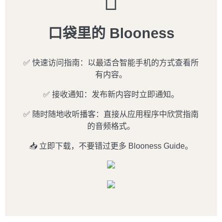
口袋里的 Blooness
✅ 快速访问指南：以最适合智能手机的方式查看所
有内容。
✅ 接收通知：发布新内容时立即通知。
✅ 随时随地收听播客：直接从应用程序中欣赏指南
的音频格式。
📥 立即下载，不要错过更多 Blooness Guide。