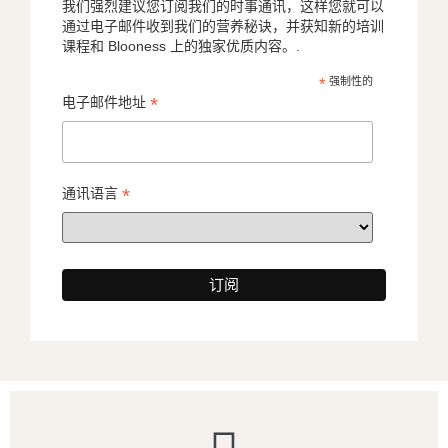
我们强烈建议您订阅我们的时事通讯，这样您就可以
通过电子邮件收到我们的营养秘诀，并获知新的培训
课程和 Blooness 上的独家优质内容。.
*
强制性的
*
电子邮件地址
*
通讯语言