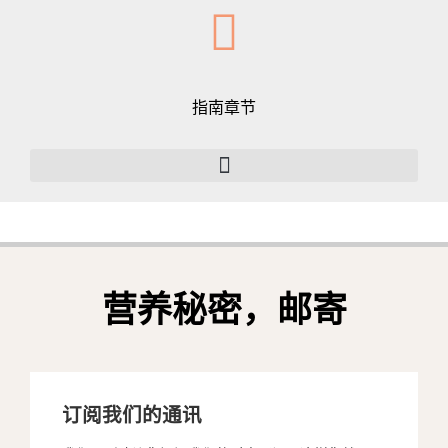
指南章节
营养秘密，邮寄
订阅我们的通讯