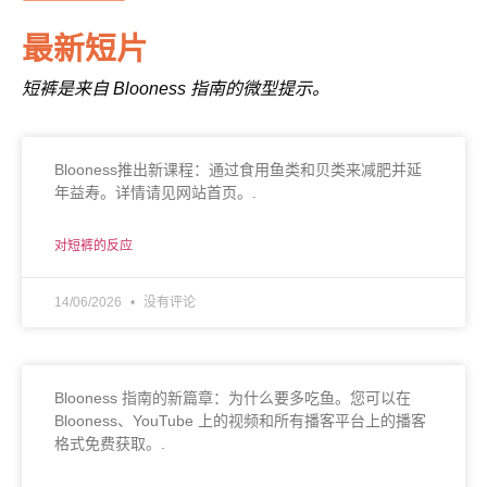
最新短片
短裤是来自 Blooness 指南的微型提示。
Blooness推出新课程：通过食用鱼类和贝类来减肥并延
年益寿。详情请见网站首页。.
对短裤的反应
14/06/2026
没有评论
Blooness 指南的新篇章：为什么要多吃鱼。您可以在
Blooness、YouTube 上的视频和所有播客平台上的播客
格式免费获取。.