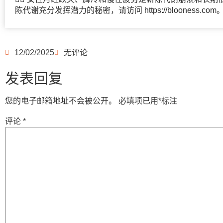
陈代谢充分发挥潜力的秘密，请访问 https://blooness.com
12/02/2025
无评论
发表回复
您的电子邮箱地址不会被公开。
必填项已用
*
标注
评论
*