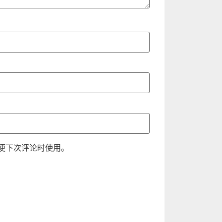
便下次评论时使用。