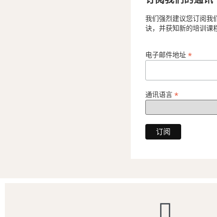
我们强烈建议您订阅我
诀，并获知新的培训课程和 
*
电子邮件地址
*
通讯语言