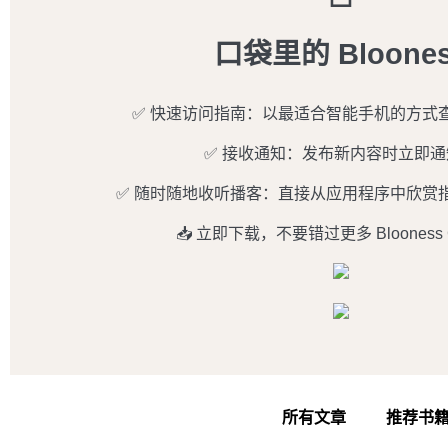
口袋里的 Bloone
✅ 快速访问指南：以最适合智能手机的方式
✅ 接收通知：发布新内容时立即通
✅ 随时随地收听播客：直接从应用程序中欣赏
📥 立即下载，不要错过更多 Blooness 
所有文章
推荐书