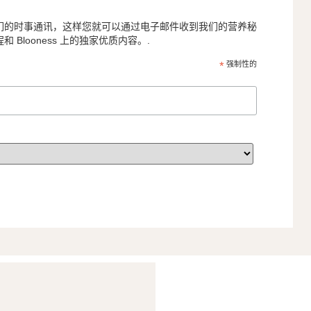
们的时事通讯，这样您就可以通过电子邮件收到我们的营养秘
Blooness 上的独家优质内容。.
*
强制性的