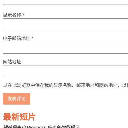
显示名称
*
电子邮箱地址
*
网站地址
在此浏览器中保存我的显示名称、邮箱地址和网站地址，以
最新短片
短裤是来自 Blooness 指南的微型提示。