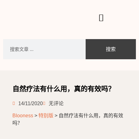
搜索
自然疗法有什么用，真的有效吗？
14/11/2020
无评论
Blooness
>
特别版
>
自然疗法有什么用，真的有效
吗？