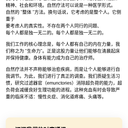
精神、社会和环境。自然疗法可以说是一种医学形式。
自然的 "整体 "方法。换句话说，它考虑的是整个人。它侧
重于
要考虑人的真实性。不存在两个人同行的问题、
每个人都是独一无二的。每个人都是独一无二的。
我们工作的核心理念是，每个人都有自己的内在力量，我
们称之为 "生命力"。正是这股力量让他们能够在清晨起床
并保持健康。身体有能力成为自己的治疗师。
自然疗法并不声称能够治愈疾病，而是让个人能够进行自
我调节。为此，我们进行了真正的调查。我们质疑生活习
惯，研究过滤器官（emunctories）消除超负荷的能力，超
负荷会减缓良好生理功能的进程。这种充血有时会导致严
重的临床不适：慢性炎症、消化道疼痛、头痛等。