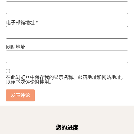
电子邮箱地址
*
网站地址
在此浏览器中保存我的显示名称、邮箱地址和网站地址，
以便下次评论时使用。
您的进度