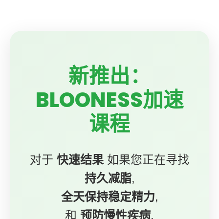
新推出：
BLOONESS加速
课程
对于
快速结果
如果您正在寻找
持久减脂
,
全天保持稳定精力
,
和
预防慢性疾病
.