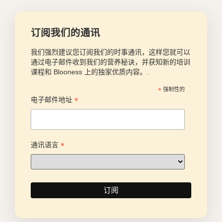
订阅我们的通讯
我们强烈建议您订阅我们的时事通讯，这样您就可以
通过电子邮件收到我们的营养秘诀，并获知新的培训
课程和 Blooness 上的独家优质内容。.
*
强制性的
*
电子邮件地址
*
通讯语言