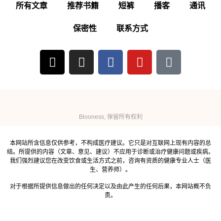
所有文章
推荐书籍
短裤
播客
通讯
保密性
联系方式
Blooness, 保留所有权利
本网站所含信息仅供参考，不构成医疗建议。它只是对互联网上现有内容的总
结。所提供的内容（文章、意见、建议）不应用于诊断或治疗健康问题或疾病。
我们强烈建议您在改变饮食或生活方式之前，咨询有资质的健康专业人士（医
生、营养师）。
对于根据所提供信息做出的任何决定以及由此产生的任何后果，本网站概不负
责。