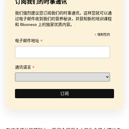
订阅我们的时事通讯
我们强烈建议您订阅我们的时事通讯，这样您就可以通
过电子邮件收到我们的营养秘诀，并获知新的培训课程
和 Blooness 上的独家优质内容。.
*
强制性的
*
电子邮件地址
*
通讯语言