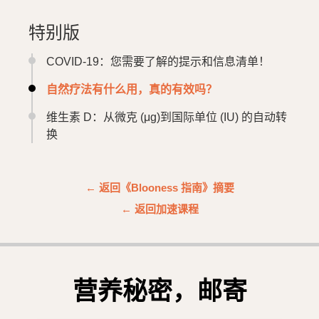
特别版
COVID-19：您需要了解的提示和信息清单！
自然疗法有什么用，真的有效吗？
维生素 D：从微克 (μg)到国际单位 (IU) 的自动转
换
← 返回《Blooness 指南》摘要
← 返回加速课程
营养秘密，邮寄