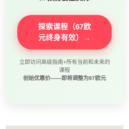
探索课程（67欧
元终身有效）→
立即访问高级指南+所有当前和未来的
课程
创始优惠价——即将调整为97欧元