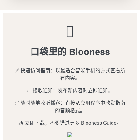
口袋里的 Blooness
✅ 快速访问指南：以最适合智能手机的方式查看所
有内容。
✅ 接收通知：发布新内容时立即通知。
✅ 随时随地收听播客：直接从应用程序中欣赏指南
的音频格式。
📥 立即下载，不要错过更多 Blooness Guide。