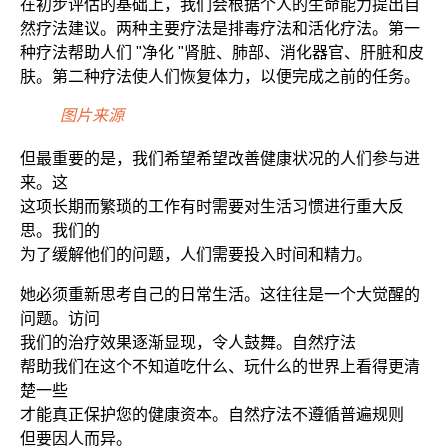
在初步评估的基础上，我们会根据个人的生命能力提出自
然疗法建议。两种主要疗法是排毒疗法和活化疗法。第一
种疗法帮助人们 "净化 "肾脏、肺部、消化器官、肝脏和皮
肤。第二种疗法使人们恢复体力，以便完成之前的任务。
图片来源
但最重要的是，我们希望希望改善健康状况的人们参与进
来。这
这项长期而繁琐的工作有时需要对生活习惯进行重大反
思。我们的
为了缓解他们的问题，人们需要投入时间和精力。
她必须重新思考自己的日常生活。这往往是一个大觉醒的
问题。访问
我们的治疗效果逐渐显现，令人鼓舞。自然疗法
帮助我们在这个不知道吃什么、玩什么的世界上看得更清
楚一些
才能真正保护您的健康资本。自然疗法不遵循普遍规则
但要因人而异。