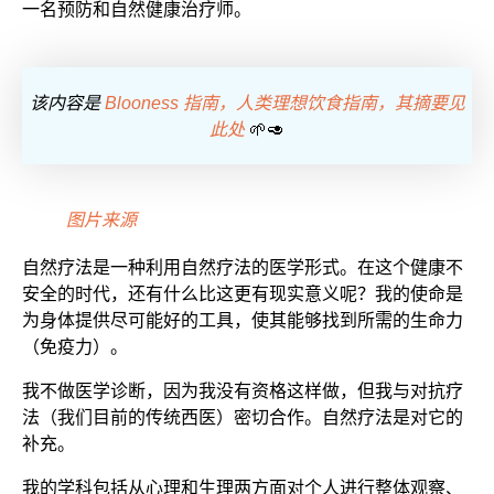
一名预防和自然健康治疗师。
该内容是
Blooness 指南，人类理想饮食指南，其摘要见
此处
🌱🥑
图片来源
自然疗法是一种利用自然疗法的医学形式。在这个健康不
安全的时代，还有什么比这更有现实意义呢？我的使命是
为身体提供尽可能好的工具，使其能够找到所需的生命力
（免疫力）。
我不做医学诊断，因为我没有资格这样做，但我与对抗疗
法（我们目前的传统西医）密切合作。自然疗法是对它的
补充。
我的学科包括从心理和生理两方面对个人进行整体观察、