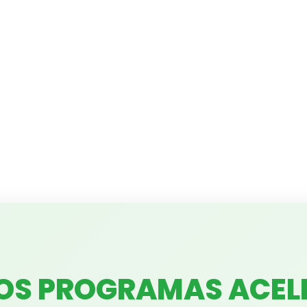
OS PROGRAMAS ACE