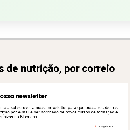
 de nutrição, por correio
nossa newsletter
te a subscrever a nossa newsletter para que possa receber os
rição por e-mail e ser notificado de novos cursos de formação e
lusivos no Blooness.
*
obrigatório