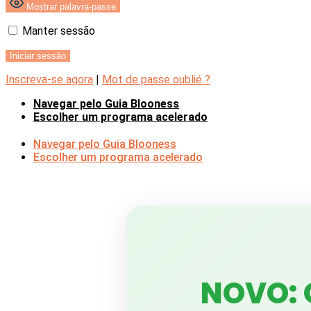
Mostrar palavra-passe
Manter sessão
Inscreva-se agora
|
Mot de passe oublié ?
Navegar pelo Guia Blooness
Escolher um programa acelerado
Navegar pelo Guia Blooness
Escolher um programa acelerado
NOVO: 