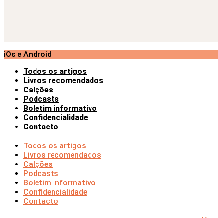
iOs e Android
Todos os artigos
Livros recomendados
Calções
Podcasts
Boletim informativo
Confidencialidade
Contacto
Todos os artigos
Livros recomendados
Calções
Podcasts
Boletim informativo
Confidencialidade
Contacto