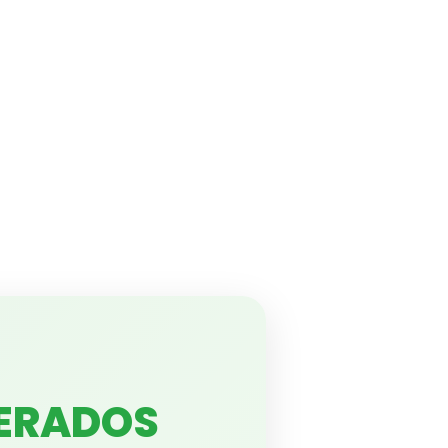
LERADOS