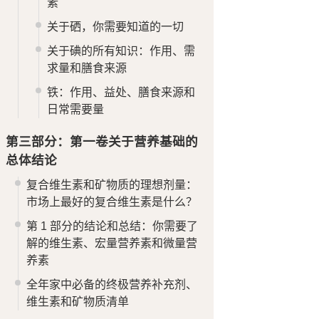
素
关于硒，你需要知道的一切
关于碘的所有知识：作用、需
求量和膳食来源
铁：作用、益处、膳食来源和
日常需要量
第三部分：第一卷关于营养基础的
总体结论
复合维生素和矿物质的理想剂量：
市场上最好的复合维生素是什么？
第 1 部分的结论和总结：你需要了
解的维生素、宏量营养素和微量营
养素
全年家中必备的终极营养补充剂、
维生素和矿物质清单