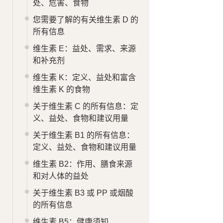
处、危害、食物
您需要了解的有关维生素 D 的
所有信息
维生素 E：益处、需求、来源
和补充剂
维生素 K：定义、益处和富含
维生素 K 的食物
关于维生素 C 的所有信息：定
义、益处、食物和建议用量
关于维生素 B1 的所有信息：
定义、益处、食物和建议用量
维生素 B2：作用、膳食来源
和对人体的益处
关于维生素 B3 或 PP 或烟酸
的所有信息
维生素 B5：健康须知