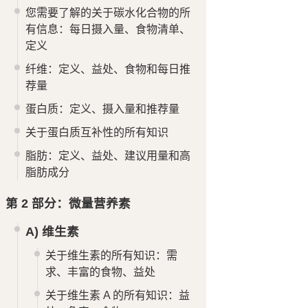
您需要了解的关于碳水化合物的所
有信息：每日摄入量、食物清单、
定义
纤维：定义、益处、食物和每日推
荐量
蛋白质：定义、摄入量和推荐量
关于蛋白质互补性的所有知识
脂肪：定义、益处、建议用量和高
脂肪成分
第 2 部分：微量营养素
A) 维生素
关于维生素的所有知识：需
求、丰富的食物、益处
关于维生素 A 的所有知识：益