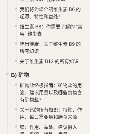
我们将为您介绍维生素 B6 的
起源、特性和益处！
维生素 B8：你需要了解的 "美
容 "维生素
吃出健康：关于维生素 B9 的
所有知识
关于维生素 B12 的所有知识
B) 矿物
矿物盐终极指南：矿物盐的用
途、建议用量以及哪些食物含
有矿物盐？
关于钙的所有知识：特性、作
用、每日需要量和膳食来源
镁：作用、益处、建议摄入