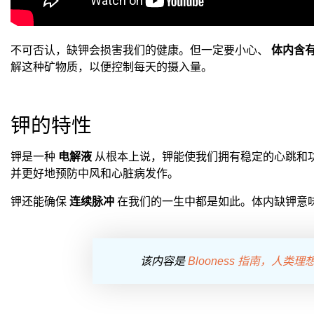
不可否认，缺钾会损害我们的健康。但一定要小心、
体内含
解这种矿物质，以便控制每天的摄入量。
钾的特性
钾是一种
电解液
从根本上说，钾能使我们拥有稳定的心跳和
并更好地预防中风和心脏病发作。
钾还能确保
连续脉冲
在我们的一生中都是如此。体内缺钾意
该内容是
Blooness 指南，人