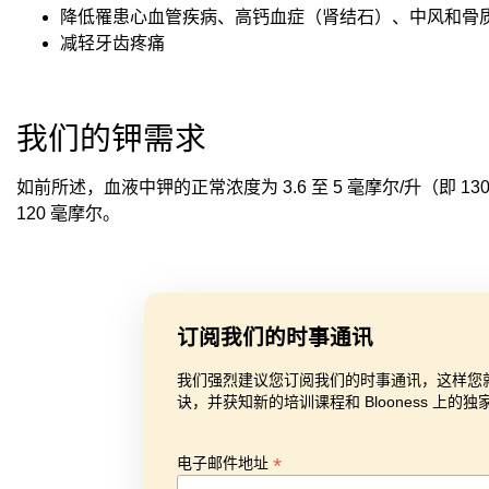
降低罹患心血管疾病、高钙血症（肾结石）、中风和骨
减轻牙齿疼痛
我们的钾需求
如前所述，血液中钾的正常浓度为 3.6 至 5 毫摩尔/升（即 13
120 毫摩尔。
订阅我们的时事通讯
我们强烈建议您订阅我们的时事通讯，这样您
诀，并获知新的培训课程和 Blooness 上的独
*
电子邮件地址