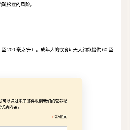
质疏松症的风险。
0 至 200 毫克/升）。成年人的饮食每天大约能提供 60 至
就可以通过电子邮件收到我们的营养秘
家优质内容。.
*
强制性的