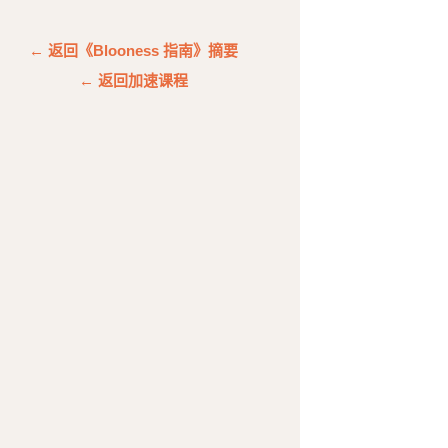
← 返回《Blooness 指南》摘要
← 返回加速课程