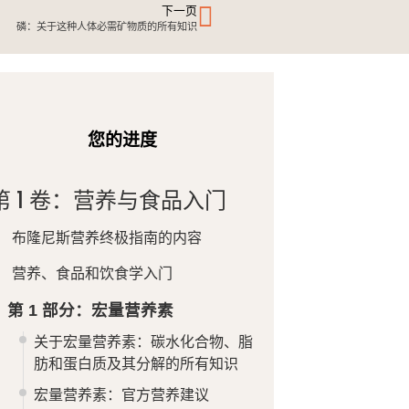
下一页
磷：关于这种人体必需矿物质的所有知识
您的进度
第 1 卷：营养与食品入门
布隆尼斯营养终极指南的内容
营养、食品和饮食学入门
第 1 部分：宏量营养素
关于宏量营养素：碳水化合物、脂
肪和蛋白质及其分解的所有知识
宏量营养素：官方营养建议