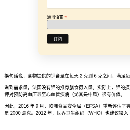
*
通讯语言
换句话说，食物提供的钾含量在每天 2 克到 6 克之间，满足每
说到需求量，法国没有钾的推荐膳食摄入量。实际上，钾的摄
钾对预防高血压甚至心血管疾病（尤其是中风）很有价值。
因此，2016 年 9 月，欧洲食品安全局（EFSA）重新评估
是 2000 毫克。2012 年，世界卫生组织（WHO）也建议摄入 