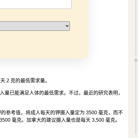
天 2 克的最低需求量。
入量已能满足人体的最低需求。不过，最近的研究表明，
了钾的参考值，将成人每天的钾摄入量定为 3500 毫克，而不
3500 毫克。加拿大的建议摄入量也是每天 3,500 毫克。