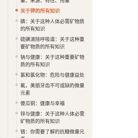
量、来源、特性、用量
关于钾的所有知识
磷：关于这种人体必需矿物质
的所有知识
硫磺清除呼吸道：关于这种重
要矿物质的所有知识
钠与健康：关于这种重要矿物
质的所有知识
氯和氯化物：危险与健康益处
氟，美丽牙齿不可或缺的微量
元素
傻瓜铜：健康与幸福
锌与健康：关于这种人体必需
矿物质的所有知识
铬：你需要了解的抗糖微量元