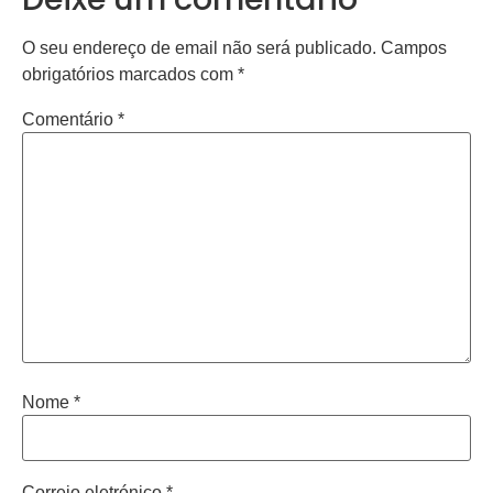
O seu endereço de email não será publicado.
Campos
obrigatórios marcados com
*
Comentário
*
Nome
*
Correio eletrónico
*