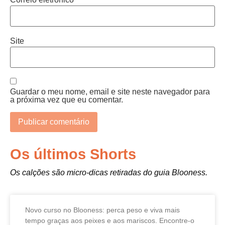
Site
Guardar o meu nome, email e site neste navegador para
a próxima vez que eu comentar.
Os últimos Shorts
Os calções são micro-dicas retiradas do guia Blooness.
Novo curso no Blooness: perca peso e viva mais
tempo graças aos peixes e aos mariscos. Encontre-o