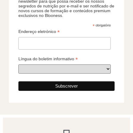
newsletter para que possa receber os nossos
segredos de nutrição por e-mail e ser notificado de
novos cursos de formação e conteúdos premium
exclusivos no Blooness.
*
obrigatório
*
Endereço eletrónico
*
Língua do boletim informativo