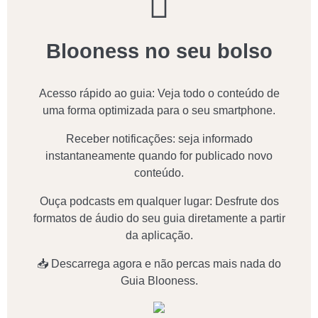
Blooness no seu bolso
Acesso rápido ao guia: Veja todo o conteúdo de
uma forma optimizada para o seu smartphone.
Receber notificações: seja informado
instantaneamente quando for publicado novo
conteúdo.
Ouça podcasts em qualquer lugar: Desfrute dos
formatos de áudio do seu guia diretamente a partir
da aplicação.
📥 Descarrega agora e não percas mais nada do
Guia Blooness.