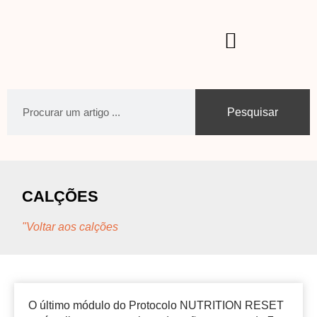
Pesquisar
CALÇÕES
"Voltar aos calções
O último módulo do Protocolo NUTRITION RESET