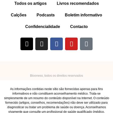
Todos os artigos
Livros recomendados
Calções
Podcasts
Boletim informativo
Confidencialidade
Contacto
Blooness, todos os direitos reservados
As informações contidas neste sítio são fornecidas apenas para fins
informativos e não constituem aconselhamento médico. Trata-se
simplesmente de um resumo do conteúdo disponível na Internet. O conteúdo
fornecido (artigos, conselhos, recomendações) não deve ser utilizado para
diagnosticar ou tratar um problema de saúde ou doença. Aconselhamos
vivamente que consulte um profissional de saúde qualificado (médico,