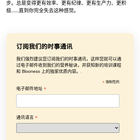
步。总是变得更有效率、更有纪律、更有生产力、更积
极......直到你完全失去这种感觉。
订阅我们的时事通讯
我们强烈建议您订阅我们的时事通讯，这样您就可以通
过电子邮件收到我们的营养秘诀，并获知新的培训课程
和 Blooness 上的独家优质内容。.
*
强制性的
*
电子邮件地址
*
通讯语言