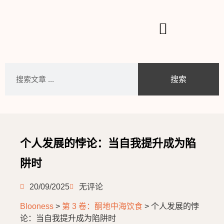
搜索
个人发展的悖论：当自我提升成为陷
阱时
20/09/2025
无评论
Blooness
>
第 3 卷：酮地中海饮食
>
个人发展的悖
论：当自我提升成为陷阱时