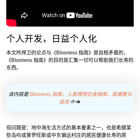
个人开发，日益个人化
本文所捍卫的论点与《Blooness 指南》是自相矛盾的，
《Blooness 指南》的目的是汇集一切可以帮助我们长寿的
东西。
该内容是
Blooness 指南，人类理想饮食指南，其摘要见
此处
🌱🥑
但问题是：地中海生活方式的基本要素之一，也是希腊某
些岛屿或普罗旺斯或中东偏远村庄的居民健康长寿的原