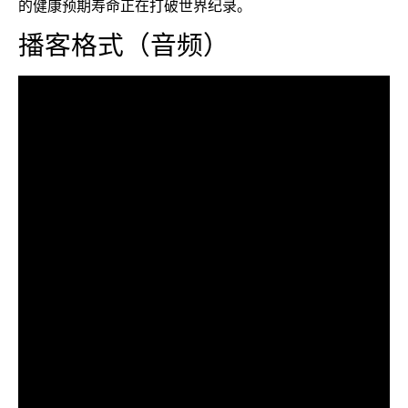
的健康预期寿命正在打破世界纪录。
播客格式（音频）