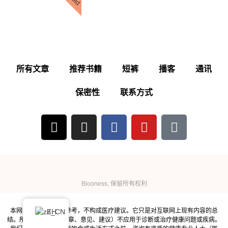
所有文章
推荐书籍
短裤
播客
通讯
保密性
联系方式
Blooness, 保留所有权利
本网站所含信息仅供参考，不构成医疗建议。它只是对互联网上现有内容的总
ZH
结。所提供的内容（文章、意见、建议）不应用于诊断或治疗健康问题或疾病。