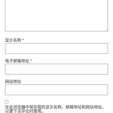
显示名称
*
电子邮箱地址
*
网站地址
在此浏览器中保存我的显示名称、邮箱地址和网站地址，
以便下次评论时使用。