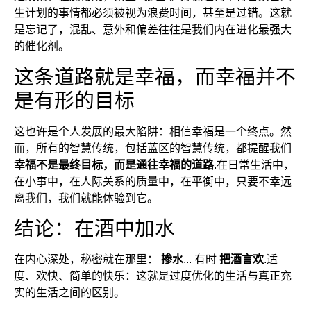
生计划的事情都必须被视为浪费时间，甚至是过错。这就
是忘记了，混乱、意外和偏差往往是我们内在进化最强大
的催化剂。
这条道路就是幸福，而幸福并不
是有形的目标
这也许是个人发展的最大陷阱：相信幸福是一个终点。然
而，所有的智慧传统，包括蓝区的智慧传统，都提醒我们
幸福不是最终目标，而是通往幸福的道路
.在日常生活中，
在小事中，在人际关系的质量中，在平衡中，只要不幸远
离我们，我们就能体验到它。
结论：在酒中加水
在内心深处，秘密就在那里：
掺水
... 有时
把酒言欢
.适
度、欢快、简单的快乐：这就是过度优化的生活与真正充
实的生活之间的区别。