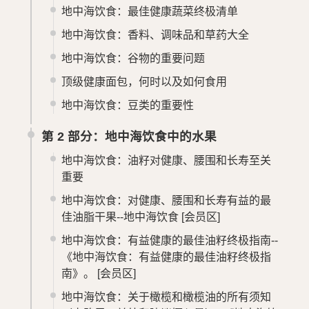
地中海饮食：最佳健康蔬菜终极清单
地中海饮食：香料、调味品和草药大全
地中海饮食：谷物的重要问题
顶级健康面包，何时以及如何食用
地中海饮食：豆类的重要性
第 2 部分：地中海饮食中的水果
地中海饮食：油籽对健康、腰围和长寿至关
重要
地中海饮食：对健康、腰围和长寿有益的最
佳油脂干果--地中海饮食
[会员区]
地中海饮食：有益健康的最佳油籽终极指南--
《地中海饮食：有益健康的最佳油籽终极指
南》。
[会员区]
地中海饮食：关于橄榄和橄榄油的所有须知