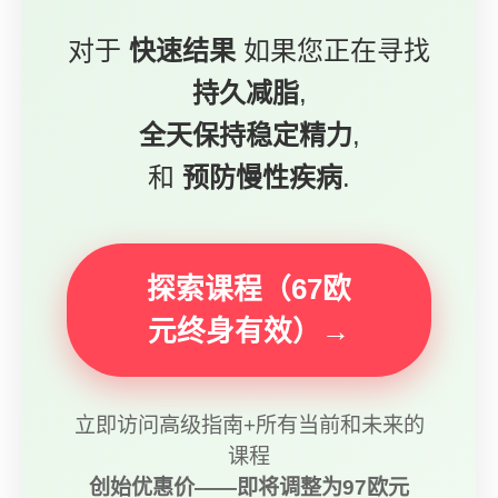
对于
快速结果
如果您正在寻找
持久减脂
,
全天保持稳定精力
,
和
预防慢性疾病
.
探索课程（67欧
元终身有效）→
立即访问高级指南+所有当前和未来的
课程
创始优惠价——即将调整为97欧元