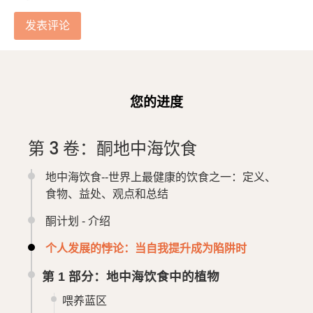
您的进度
第 3 卷：酮地中海饮食
地中海饮食--世界上最健康的饮食之一：定义、
食物、益处、观点和总结
酮计划 - 介绍
个人发展的悖论：当自我提升成为陷阱时
第 1 部分：地中海饮食中的植物
喂养蓝区