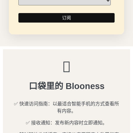
口袋里的 Blooness
✅ 快速访问指南：以最适合智能手机的方式查看所
有内容。
✅ 接收通知：发布新内容时立即通知。