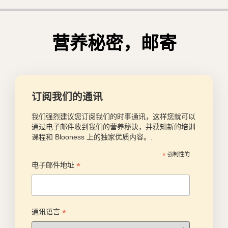
营养秘密，邮寄
订阅我们的通讯
我们强烈建议您订阅我们的时事通讯，这样您就可以
通过电子邮件收到我们的营养秘诀，并获知新的培训
课程和 Blooness 上的独家优质内容。.
*
强制性的
*
电子邮件地址
*
通讯语言