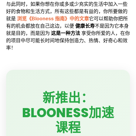
与此同时，如果你想在你或多或少充实的生活中加入一些
好的食物和生活方式，所有这些都是有益的，你所要做的
就是
浏览《Blooness 指南》中的文章
它可以帮助你把所
有的机会都放在自己这边，以便
健康长寿
不是因为它本身
就是目的，而是因为
这是一种方法
享受你所爱的人，在你
的项目中尽可能长时间地保持创造力、热情、好奇心和效
率！
新推出：
BLOONESS加速
课程