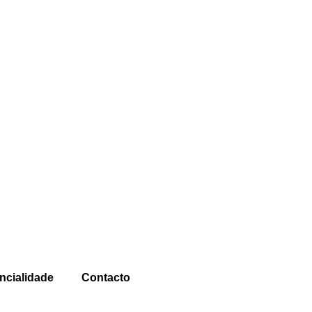
ncialidade
Contacto