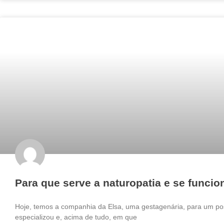
Para que serve a naturopatia e se funci
Hoje, temos a companhia da Elsa, uma gestagenária, para um po
especializou e, acima de tudo, em que