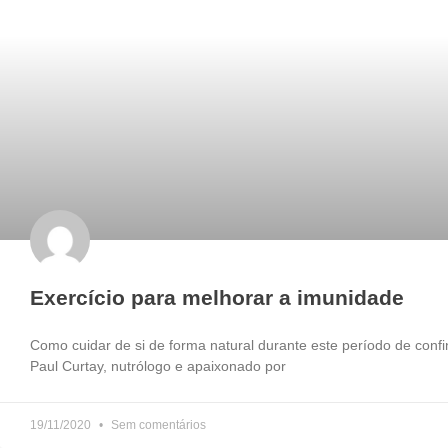
Exercício para melhorar a imunidade
Como cuidar de si de forma natural durante este período de conf
Paul Curtay, nutrólogo e apaixonado por
19/11/2020
Sem comentários