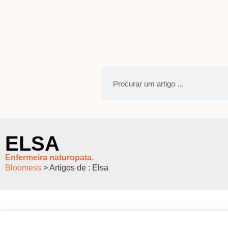
ELSA
Enfermeira naturopata.
Bloomess
>
Artigos de : Elsa