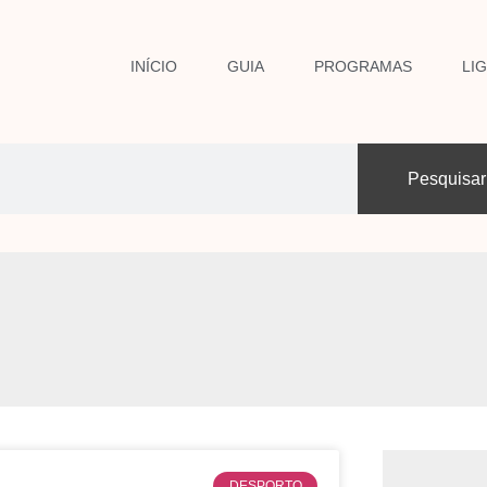
INÍCIO
GUIA
PROGRAMAS
LI
Pesquisar
DESPORTO