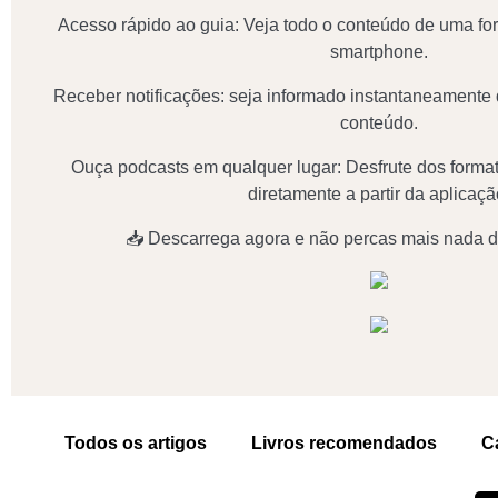
Acesso rápido ao guia: Veja todo o conteúdo de uma fo
smartphone.
Receber notificações: seja informado instantaneamente
conteúdo.
Ouça podcasts em qualquer lugar: Desfrute dos forma
diretamente a partir da aplicaçã
📥 Descarrega agora e não percas mais nada d
Todos os artigos
Livros recomendados
C