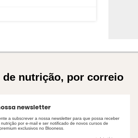
de nutrição, por correio
nossa newsletter
nte a subscrever a nossa newsletter para que possa receber
nutrição por e-mail e ser notificado de novos cursos de
premium exclusivos no Blooness.