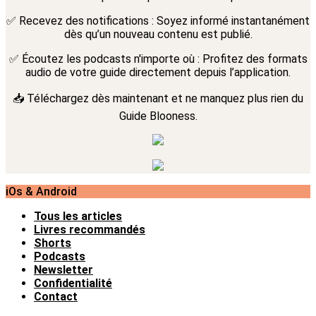
✅ Recevez des notifications : Soyez informé instantanément
dès qu’un nouveau contenu est publié.
✅ Écoutez les podcasts n'importe où : Profitez des formats
audio de votre guide directement depuis l’application.
📥 Téléchargez dès maintenant et ne manquez plus rien du
Guide Blooness.
iOs & Android
Tous les articles
Livres recommandés
Shorts
Podcasts
Newsletter
Confidentialité
Contact