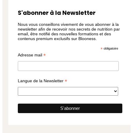
S'abonner à la Newsletter
Nous vous conseillons vivement de vous abonner à la
newsletter afin de recevoir nos secrets de nutrition par
email, être notifié des nouvelles formations et des
contenus premium exclusifs sur Blooness.
*
obligatoire
*
Adresse mail
*
Langue de la Newsletter