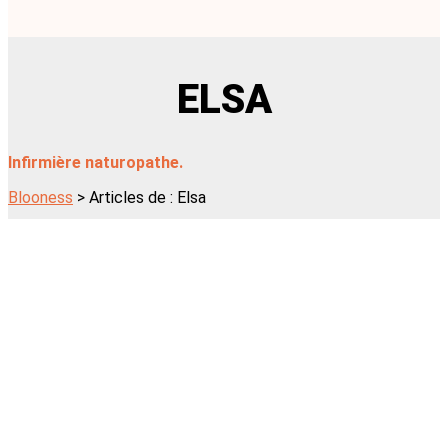
ELSA
Infirmière naturopathe.
Blooness
>
Articles de : Elsa