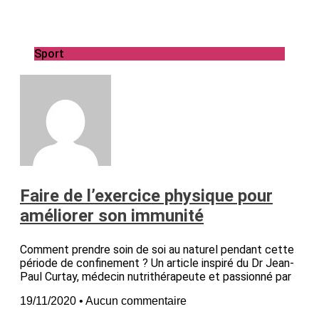
Sport
Faire de l’exercice physique pour
améliorer son immunité
Comment prendre soin de soi au naturel pendant cette
période de confinement ? Un article inspiré du Dr Jean-
Paul Curtay, médecin nutrithérapeute et passionné par
19/11/2020
Aucun commentaire