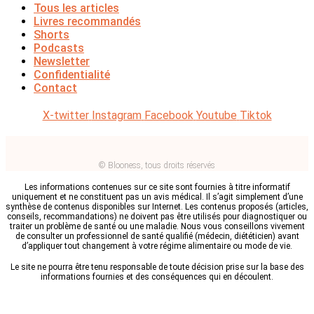
Tous les articles
Livres recommandés
Shorts
Podcasts
Newsletter
Confidentialité
Contact
X-twitter
Instagram
Facebook
Youtube
Tiktok
© Blooness, tous droits réservés
Les informations contenues sur ce site sont fournies à titre informatif
uniquement et ne constituent pas un avis médical. Il s’agit simplement d’une
synthèse de contenus disponibles sur Internet. Les contenus proposés (articles,
conseils, recommandations) ne doivent pas être utilisés pour diagnostiquer ou
traiter un problème de santé ou une maladie. Nous vous conseillons vivement
de consulter un professionnel de santé qualifié (médecin, diététicien) avant
d’appliquer tout changement à votre régime alimentaire ou mode de vie.
Le site ne pourra être tenu responsable de toute décision prise sur la base des
informations fournies et des conséquences qui en découlent.