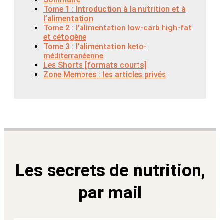
Tome 1 : Introduction à la nutrition et à
l’alimentation
Tome 2 : l’alimentation low-carb high-fat
et cétogène
Tome 3 : l’alimentation keto-
méditerranéenne
Les Shorts [formats courts]
Zone Membres : les articles privés
Les secrets de nutrition,
par mail