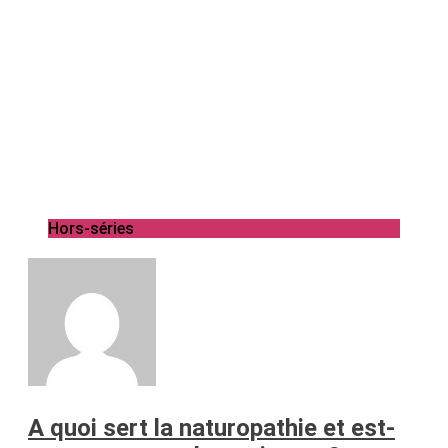
Hors-séries
A quoi sert la naturopathie et est-