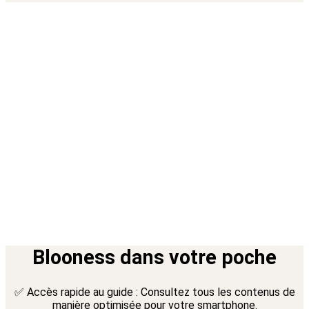
Blooness dans votre poche
✅ Accès rapide au guide : Consultez tous les contenus de
manière optimisée pour votre smartphone.