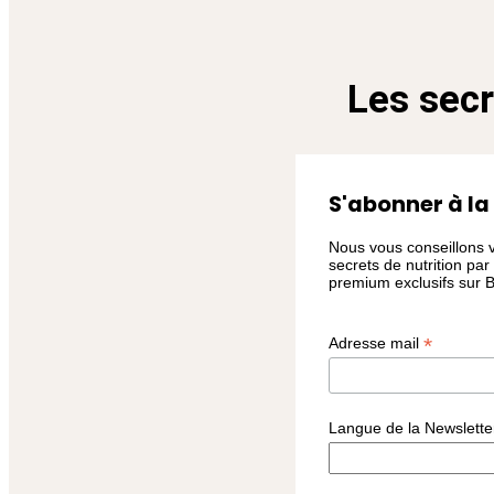
Les secr
S'abonner à la
Nous vous conseillons v
secrets de nutrition par
premium exclusifs sur 
*
Adresse mail
Langue de la Newslett