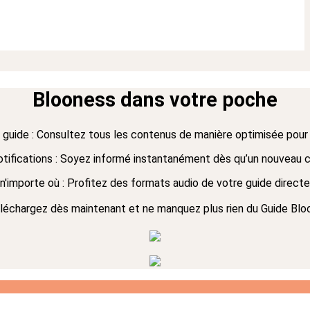
Blooness dans votre poche
 guide : Consultez tous les contenus de manière optimisée pour
ifications : Soyez informé instantanément dès qu’un nouveau c
'importe où : Profitez des formats audio de votre guide directem
léchargez dès maintenant et ne manquez plus rien du Guide Blo