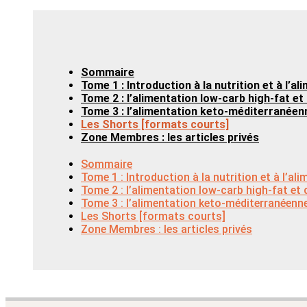
Sommaire
Tome 1 : Introduction à la nutrition et à l’al
Tome 2 : l’alimentation low-carb high-fat e
Tome 3 : l’alimentation keto-méditerranéen
Les Shorts [formats courts]
Zone Membres : les articles privés
Sommaire
Tome 1 : Introduction à la nutrition et à l’al
Tome 2 : l’alimentation low-carb high-fat et
Tome 3 : l’alimentation keto-méditerranéenn
Les Shorts [formats courts]
Zone Membres : les articles privés