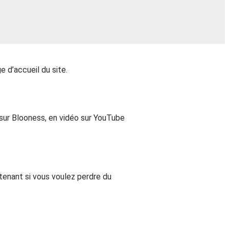
 d’accueil du site.
 sur Blooness, en vidéo sur YouTube
tenant si vous voulez perdre du