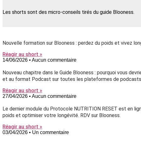
Les shorts sont des micro-conseils tirés du guide Blooness.
Nouvelle formation sur Blooness : perdez du poids et vivez lon
Réagir au short »
14/06/2026
Aucun commentaire
Nouveau chapitre dans le Guide Blooness : pourquoi vous devri
et au format Podcast sur toutes les plateformes de podcasts
Réagir au short »
27/04/2026
Aucun commentaire
Le dernier module du Protocole NUTRITION RESET est en ligne, 
poids et optimiser votre longévité. RDV sur Blooness.
Réagir au short »
03/04/2026
Un commentaire