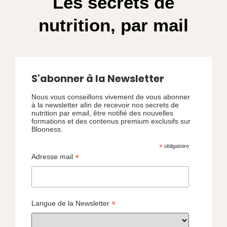
Les secrets de
nutrition, par mail
S'abonner à la Newsletter
Nous vous conseillons vivement de vous abonner
à la newsletter afin de recevoir nos secrets de
nutrition par email, être notifié des nouvelles
formations et des contenus premium exclusifs sur
Blooness.
*
obligatoire
*
Adresse mail
*
Langue de la Newsletter