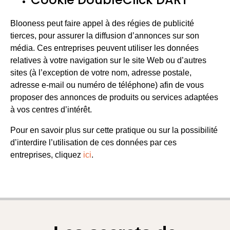
Blooness peut faire appel à des régies de publicité
tierces, pour assurer la diffusion d’annonces sur son
média. Ces entreprises peuvent utiliser les données
relatives à votre navigation sur le site Web ou d’autres
sites (à l’exception de votre nom, adresse postale,
adresse e-mail ou numéro de téléphone) afin de vous
proposer des annonces de produits ou services adaptées
à vos centres d’intérêt.
Pour en savoir plus sur cette pratique ou sur la possibilité
d’interdire l’utilisation de ces données par ces
entreprises, cliquez
ici
.