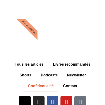
iOs & Android
Tous les articles
Livres recommandés
Shorts
Podcasts
Newsletter
Confidentialité
Contact