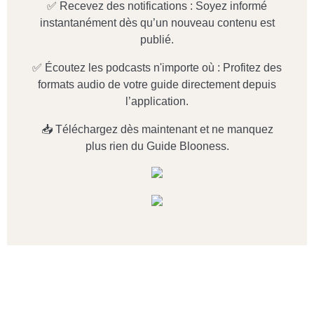
✅ Recevez des notifications : Soyez informé
instantanément dès qu’un nouveau contenu est
publié.
✅ Écoutez les podcasts n'importe où : Profitez des
formats audio de votre guide directement depuis
l’application.
📥 Téléchargez dès maintenant et ne manquez
plus rien du Guide Blooness.