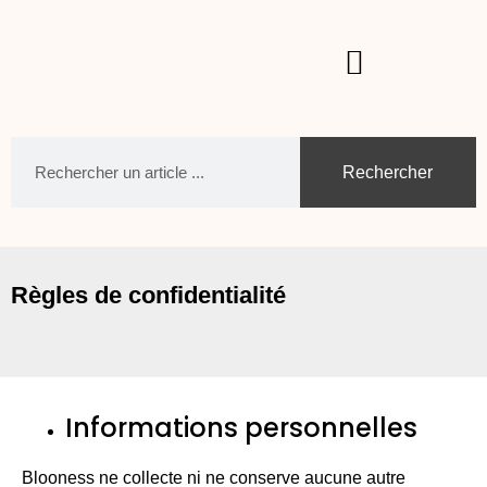
Rechercher
Règles de confidentialité
Informations personnelles
Blooness ne collecte ni ne conserve aucune autre