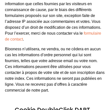
information que celles fournies par les visiteurs en
connaissance de cause, par le biais des différents
formulaires proposés sur son site, exception faite de
l’adresse IP associée aux commentaires et votes. Vous
disposez d’un droit de modification de ces informations.
Pour l’exercer, merci de nous contacter via le
formulaire
de contact
.
Blooness n’utilisera, ne vendra, ou ne cèdera en aucun
cas les informations d’ordre personnel qui lui sont
fournies, telles que votre adresse email ou votre nom.
Ces informations peuvent être utilisées pour vous
contacter à propos de votre site et de son inscription dans
notre index. Ces informations ne seront pas publiées en
ligne. Vous ne recevrez pas d’offres à caractère
commercial de notre part.
Cookie DoubleClick DART