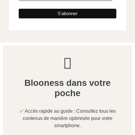
Blooness dans votre
poche
✅ Accès rapide au guide : Consultez tous les
contenus de manière optimisée pour votre
smartphone.