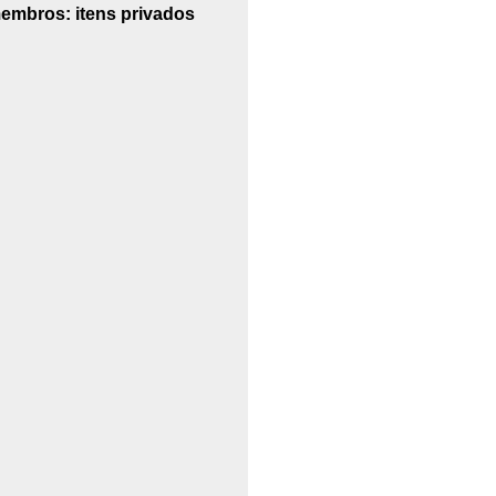
embros: itens privados