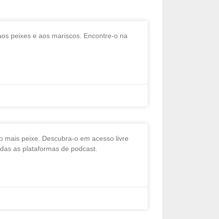
aos peixes e aos mariscos. Encontre-o na
o mais peixe. Descubra-o em acesso livre
das as plataformas de podcast.