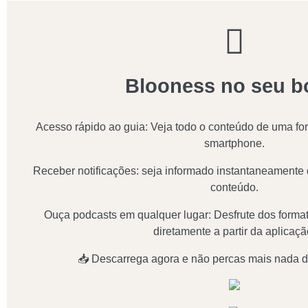
Blooness no seu b
Acesso rápido ao guia: Veja todo o conteúdo de uma fo
smartphone.
Receber notificações: seja informado instantaneamente
conteúdo.
Ouça podcasts em qualquer lugar: Desfrute dos forma
diretamente a partir da aplicaçã
📥 Descarrega agora e não percas mais nada d