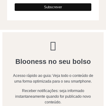
Blooness no seu bolso
Acesso rápido ao guia: Veja todo o conteúdo de
uma forma optimizada para o seu smartphone.
Receber notificações: seja informado
instantaneamente quando for publicado novo
conteúdo.