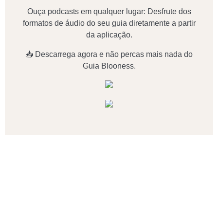
Ouça podcasts em qualquer lugar: Desfrute dos
formatos de áudio do seu guia diretamente a partir
da aplicação.
📥 Descarrega agora e não percas mais nada do
Guia Blooness.