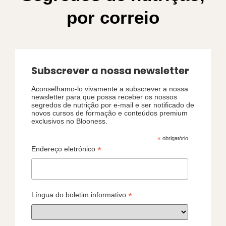
por correio
Subscrever a nossa newsletter
Aconselhamo-lo vivamente a subscrever a nossa
newsletter para que possa receber os nossos
segredos de nutrição por e-mail e ser notificado de
novos cursos de formação e conteúdos premium
exclusivos no Blooness.
*
obrigatório
*
Endereço eletrónico
*
Língua do boletim informativo