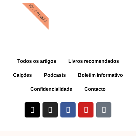
iOs e Android
Todos os artigos
Livros recomendados
Calções
Podcasts
Boletim informativo
Confidencialidade
Contacto