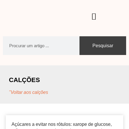
Pesquisar
CALÇÕES
"Voltar aos calções
Açúcares a evitar nos rótulos: xarope de glucose,