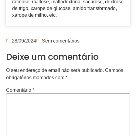
rafinose, maltose, maltodextrina, sacarose, dextrose
de trigo, xarope de glucose, amido transformado,
xarope de milho, etc.
28/09/2024
Sem comentários
Deixe um comentário
O seu endereço de email não será publicado.
Campos
obrigatórios marcados com
*
Comentário
*