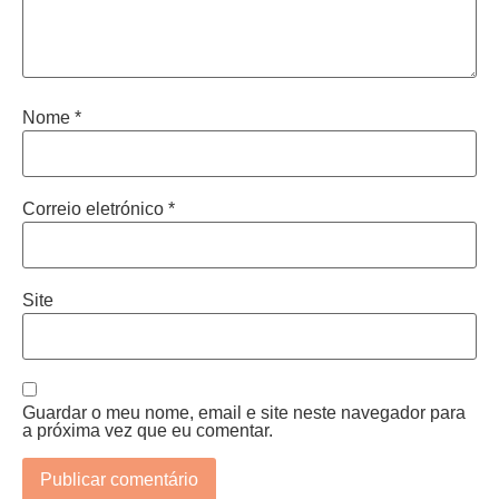
Nome
*
Correio eletrónico
*
Site
Guardar o meu nome, email e site neste navegador para
a próxima vez que eu comentar.