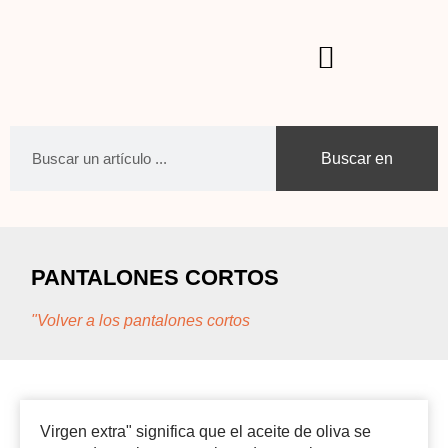
Buscar en
PANTALONES CORTOS
"Volver a los pantalones cortos
Virgen extra" significa que el aceite de oliva se