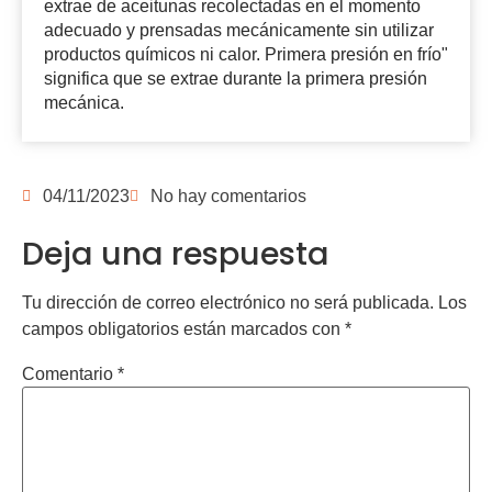
extrae de aceitunas recolectadas en el momento
adecuado y prensadas mecánicamente sin utilizar
productos químicos ni calor. Primera presión en frío"
significa que se extrae durante la primera presión
mecánica.
04/11/2023
No hay comentarios
Deja una respuesta
Tu dirección de correo electrónico no será publicada.
Los
campos obligatorios están marcados con
*
Comentario
*