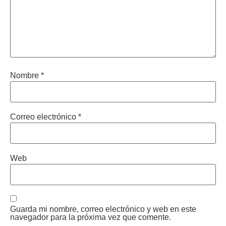
Nombre
*
Correo electrónico
*
Web
Guarda mi nombre, correo electrónico y web en este
navegador para la próxima vez que comente.