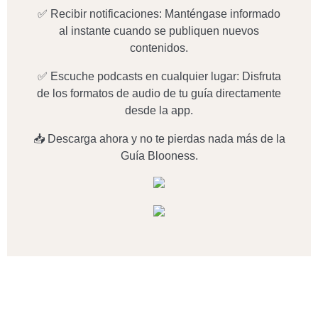
✅ Recibir notificaciones: Manténgase informado
al instante cuando se publiquen nuevos
contenidos.
✅ Escuche podcasts en cualquier lugar: Disfruta
de los formatos de audio de tu guía directamente
desde la app.
📥 Descarga ahora y no te pierdas nada más de la
Guía Blooness.