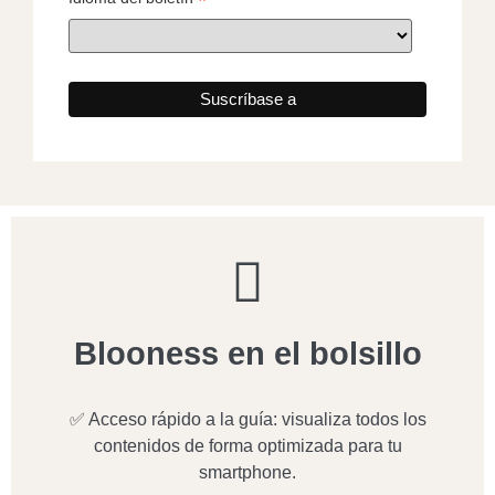
*
Blooness en el bolsillo
✅ Acceso rápido a la guía: visualiza todos los
contenidos de forma optimizada para tu
smartphone.