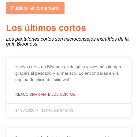
Los últimos cortos
Los pantalones cortos son microconsejos extraídos de la
guía Blooness.
Nuevo curso en Blooness: adelgaza y vive más tiempo
gracias al pescado y al marisco. Lo encontrarás en la
página de inicio del sitio web.
REACCIONAR ANTE LOS CORTOS
14/06/2026
No hay comentarios