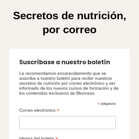
Secretos de nutrición,
por correo
Suscríbase a nuestro boletín
Le recomendamos encarecidamente que se
suscriba a nuestro boletín para recibir nuestros
secretos de nutrición por correo electrónico y ser
informado de los nuevos cursos de formación y de
los contenidos exclusivos de Blooness.
*
obligatorio
*
Correo electrónico
Idioma del boletín