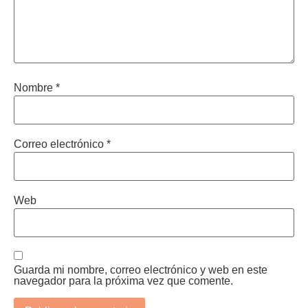
Nombre
*
Correo electrónico
*
Web
Guarda mi nombre, correo electrónico y web en este
navegador para la próxima vez que comente.