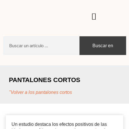
Buscar en
PANTALONES CORTOS
"Volver a los pantalones cortos
Un estudio destaca los efectos positivos de las