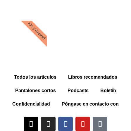
iOs y Android
Todos los artículos
Libros recomendados
Pantalones cortos
Podcasts
Boletín
Confidencialidad
Póngase en contacto con