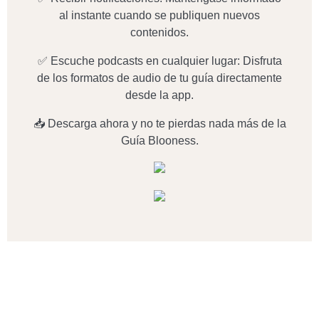
al instante cuando se publiquen nuevos
contenidos.
✅ Escuche podcasts en cualquier lugar: Disfruta
de los formatos de audio de tu guía directamente
desde la app.
📥 Descarga ahora y no te pierdas nada más de la
Guía Blooness.