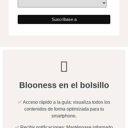
Blooness en el bolsillo
✅ Acceso rápido a la guía: visualiza todos los
contenidos de forma optimizada para tu
smartphone.
✅ Recibir notificaciones: Manténgase informado