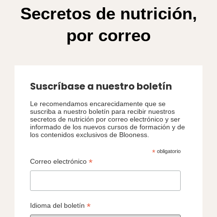
Secretos de nutrición,
por correo
Suscríbase a nuestro boletín
Le recomendamos encarecidamente que se
suscriba a nuestro boletín para recibir nuestros
secretos de nutrición por correo electrónico y ser
informado de los nuevos cursos de formación y de
los contenidos exclusivos de Blooness.
*
obligatorio
*
Correo electrónico
*
Idioma del boletín