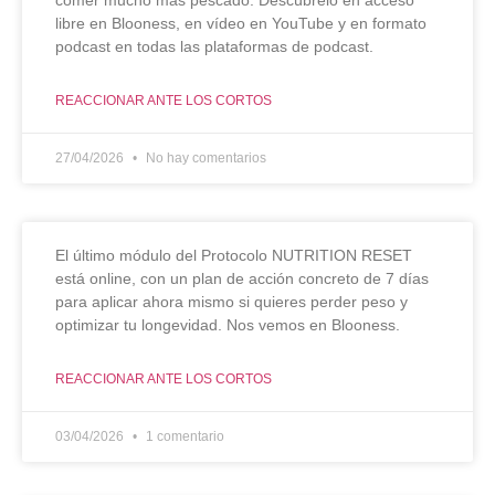
libre en Blooness, en vídeo en YouTube y en formato
podcast en todas las plataformas de podcast.
REACCIONAR ANTE LOS CORTOS
27/04/2026
No hay comentarios
El último módulo del Protocolo NUTRITION RESET
está online, con un plan de acción concreto de 7 días
para aplicar ahora mismo si quieres perder peso y
optimizar tu longevidad. Nos vemos en Blooness.
REACCIONAR ANTE LOS CORTOS
03/04/2026
1 comentario