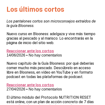
Los últimos cortos
Los pantalones cortos son microconsejos extraídos de
la guía Blooness.
Nuevo curso en Blooness: adelgaza y vive más tiempo
gracias al pescado y al marisco. Lo encontrarás en la
página de inicio del sitio web.
Reaccionar ante los cortos
14/06/2026
No hay comentarios
Nuevo capítulo de la Guía Blooness: por qué deberías
comer mucho más pescado. Descúbrelo en acceso
libre en Blooness, en vídeo en YouTube y en formato
podcast en todas las plataformas de podcast.
Reaccionar ante los cortos
27/04/2026
No hay comentarios
El último módulo del Protocolo NUTRITION RESET
está online, con un plan de acción concreto de 7 días