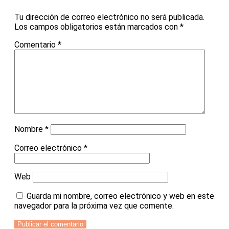
Tu dirección de correo electrónico no será publicada.
Los campos obligatorios están marcados con
*
Comentario
*
Nombre
*
Correo electrónico
*
Web
Guarda mi nombre, correo electrónico y web en este
navegador para la próxima vez que comente.