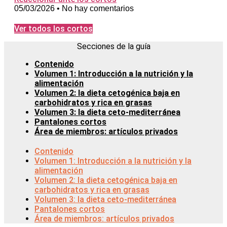
05/03/2026
No hay comentarios
Ver todos los cortos
Secciones de la guía
Contenido
Volumen 1: Introducción a la nutrición y la
alimentación
Volumen 2: la dieta cetogénica baja en
carbohidratos y rica en grasas
Volumen 3: la dieta ceto-mediterránea
Pantalones cortos
Área de miembros: artículos privados
Contenido
Volumen 1: Introducción a la nutrición y la
alimentación
Volumen 2: la dieta cetogénica baja en
carbohidratos y rica en grasas
Volumen 3: la dieta ceto-mediterránea
Pantalones cortos
Área de miembros: artículos privados