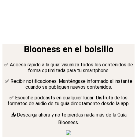
Blooness en el bolsillo
✅ Acceso rápido a la guía: visualiza todos los contenidos de
forma optimizada para tu smartphone.
✅ Recibir notificaciones: Manténgase informado al instante
cuando se publiquen nuevos contenidos.
✅ Escuche podcasts en cualquier lugar: Disfruta de los
formatos de audio de tu guía directamente desde la app.
📥 Descarga ahora y no te pierdas nada más de la Guía
Blooness.