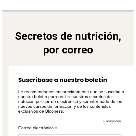
Secretos de nutrición,
por correo
Suscríbase a nuestro boletín
Le recomendamos encarecidamente que se suscriba a
nuestro boletín para recibir nuestros secretos de
nutrición por correo electrónico y ser informado de los
nuevos cursos de formación y de los contenidos
exclusivos de Blooness.
*
obligatorio
*
Correo electrónico