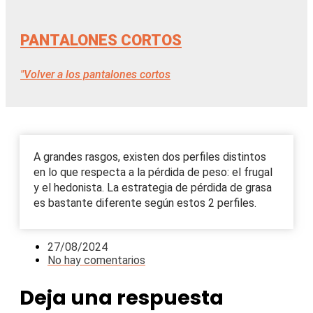
PANTALONES CORTOS
"Volver a los pantalones cortos
A grandes rasgos, existen dos perfiles distintos
en lo que respecta a la pérdida de peso: el frugal
y el hedonista. La estrategia de pérdida de grasa
es bastante diferente según estos 2 perfiles.
27/08/2024
No hay comentarios
Deja una respuesta