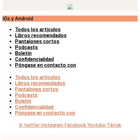
iOs y Android
Todos los artículos
Libros recomendados
Pantalones cortos
Podcasts
Boletín
Confidencialidad
Póngase en contacto con
Todos los artículos
Libros recomendados
Pantalones cortos
Podcasts
Boletín
Confidencialidad
Póngase en contacto con
X-twitter
Instagram
Facebook
Youtube
Tiktok