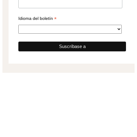
*
Idioma del boletín