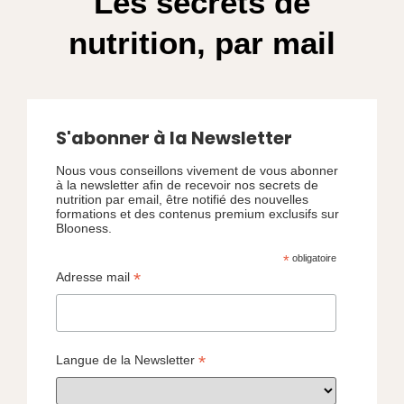
Les secrets de
nutrition, par mail
S'abonner à la Newsletter
Nous vous conseillons vivement de vous abonner
à la newsletter afin de recevoir nos secrets de
nutrition par email, être notifié des nouvelles
formations et des contenus premium exclusifs sur
Blooness.
*
obligatoire
*
Adresse mail
*
Langue de la Newsletter