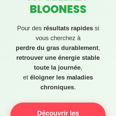
BLOONESS
Pour des
résultats rapides
si
vous cherchez à
perdre du gras durablement
,
retrouver une énergie stable
toute la journée
,
et
éloigner les maladies
chroniques
.
Découvrir les