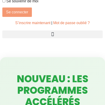
Se souvenir de moi
S’inscrire maintenant
|
Mot de passe oublié ?
NOUVEAU : LES
PROGRAMMES
ACCÉLÉRÉS