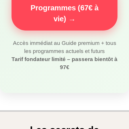
Programmes (67€ à
vie) →
Accès immédiat au Guide premium + tous
les programmes actuels et futurs
Tarif fondateur limité – passera bientôt à
97€