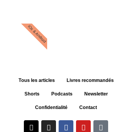
iOs & Android
Tous les articles
Livres recommandés
Shorts
Podcasts
Newsletter
Confidentialité
Contact