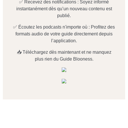
✅ Recevez des notifications : Soyez informé
instantanément dès qu’un nouveau contenu est
publié.
✅ Écoutez les podcasts n'importe où : Profitez des
formats audio de votre guide directement depuis
l’application.
📥 Téléchargez dès maintenant et ne manquez
plus rien du Guide Blooness.