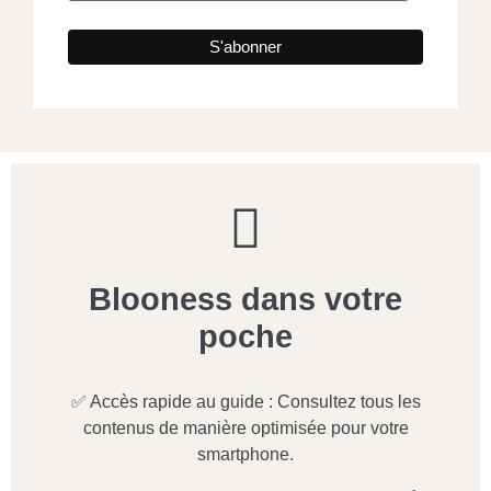
Blooness dans votre
poche
✅ Accès rapide au guide : Consultez tous les
contenus de manière optimisée pour votre
smartphone.