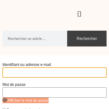
Rechercher
Identifiant ou adresse e-mail
Mot de passe
Afficher le mot de passe