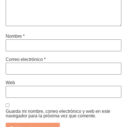
Nombre
*
Correo electrónico
*
Web
Guarda mi nombre, correo electrónico y web en este
navegador para la próxima vez que comente.