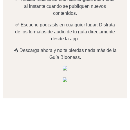
al instante cuando se publiquen nuevos
contenidos.
✅ Escuche podcasts en cualquier lugar: Disfruta
de los formatos de audio de tu guía directamente
desde la app.
📥 Descarga ahora y no te pierdas nada más de la
Guía Blooness.