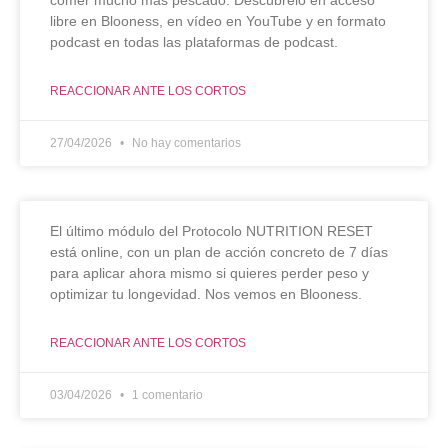
libre en Blooness, en vídeo en YouTube y en formato
podcast en todas las plataformas de podcast.
REACCIONAR ANTE LOS CORTOS
27/04/2026
No hay comentarios
El último módulo del Protocolo NUTRITION RESET
está online, con un plan de acción concreto de 7 días
para aplicar ahora mismo si quieres perder peso y
optimizar tu longevidad. Nos vemos en Blooness.
REACCIONAR ANTE LOS CORTOS
03/04/2026
1 comentario