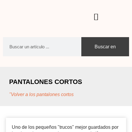
Buscar en
PANTALONES CORTOS
"Volver a los pantalones cortos
Uno de los pequeños "trucos" mejor guardados por