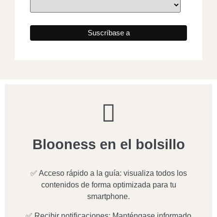
Blooness en el bolsillo
✅ Acceso rápido a la guía: visualiza todos los
contenidos de forma optimizada para tu
smartphone.
✅ Recibir notificaciones: Manténgase informado