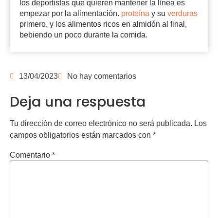
los deportistas que quieren mantener la línea es
empezar por la alimentación.
proteína
y su
verduras
primero, y los alimentos ricos en almidón al final,
bebiendo un poco durante la comida.
13/04/2023
No hay comentarios
Deja una respuesta
Tu dirección de correo electrónico no será publicada.
Los
campos obligatorios están marcados con
*
Comentario
*