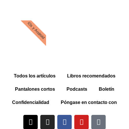
iOs y Android
Todos los artículos
Libros recomendados
Pantalones cortos
Podcasts
Boletín
Confidencialidad
Póngase en contacto con