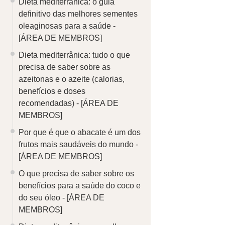
Dieta mediterrânica: o guia
definitivo das melhores sementes
oleaginosas para a saúde -
[ÁREA DE MEMBROS]
Dieta mediterrânica: tudo o que
precisa de saber sobre as
azeitonas e o azeite (calorias,
benefícios e doses
recomendadas) -
[ÁREA DE
MEMBROS]
Por que é que o abacate é um dos
frutos mais saudáveis do mundo -
[ÁREA DE MEMBROS]
O que precisa de saber sobre os
benefícios para a saúde do coco e
do seu óleo -
[ÁREA DE
MEMBROS]