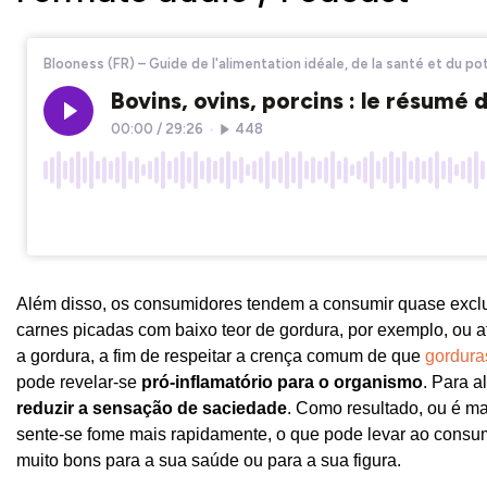
Além disso, os consumidores tendem a consumir quase exclu
carnes picadas com baixo teor de gordura, por exemplo, ou at
a gordura, a fim de respeitar a crença comum de que
gordura
pode revelar-se
pró-inflamatório para o organismo
. Para 
reduzir a sensação de saciedade
. Como resultado, ou é mai
sente-se fome mais rapidamente, o que pode levar ao cons
muito bons para a sua saúde ou para a sua figura.