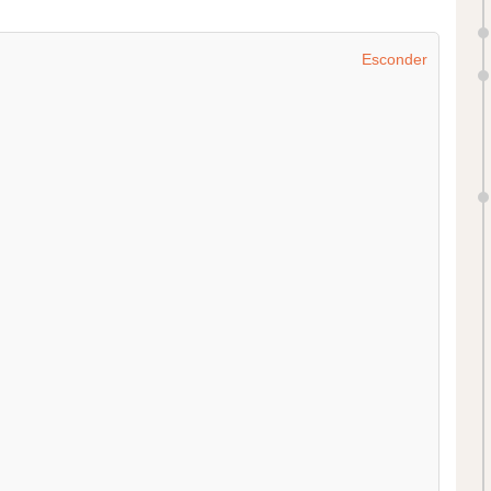
Esconder