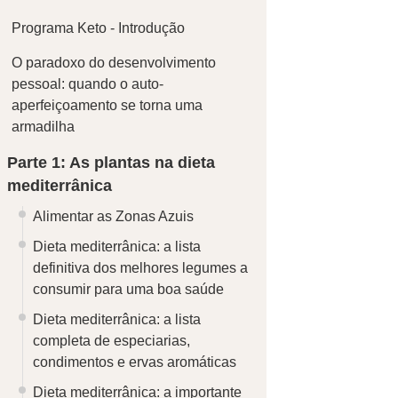
Programa Keto - Introdução
O paradoxo do desenvolvimento
pessoal: quando o auto-
aperfeiçoamento se torna uma
armadilha
Parte 1: As plantas na dieta
mediterrânica
Alimentar as Zonas Azuis
Dieta mediterrânica: a lista
definitiva dos melhores legumes a
consumir para uma boa saúde
Dieta mediterrânica: a lista
completa de especiarias,
condimentos e ervas aromáticas
Dieta mediterrânica: a importante