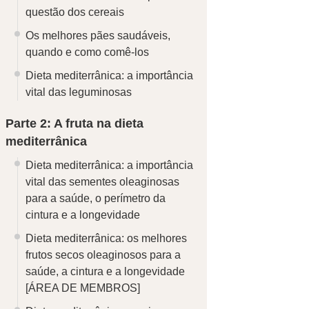
questão dos cereais
Os melhores pães saudáveis,
quando e como comê-los
Dieta mediterrânica: a importância
vital das leguminosas
Parte 2: A fruta na dieta
mediterrânica
Dieta mediterrânica: a importância
vital das sementes oleaginosas
para a saúde, o perímetro da
cintura e a longevidade
Dieta mediterrânica: os melhores
frutos secos oleaginosos para a
saúde, a cintura e a longevidade
[ÁREA DE MEMBROS]