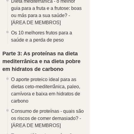
Dieta mediterrânica - o melhor
guia para a fruta e a frutose: boas
ou más para a sua saúde? -
[ÁREA DE MEMBROS]
Os 10 melhores frutos para a
saúde e a perda de peso
Parte 3: As proteínas na dieta
mediterrânica e na dieta pobre
em hidratos de carbono
O aporte proteico ideal para as
dietas ceto-mediterrânica, paleo,
carnívora e baixa em hidratos de
carbono
Consumo de proteínas - quais são
os riscos de comer demasiado? -
[ÁREA DE MEMBROS]