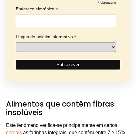
*
obrigatório
*
Endereço eletrónico
*
Língua do boletim informativo
Alimentos que contêm fibras
insolúveis
Este fenómeno verifica-se principalmente em certos
cereais
as farinhas integrais, que contêm entre 7 e 15%