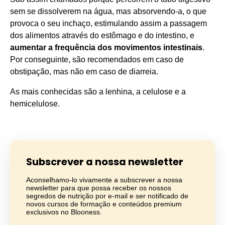
sem se dissolverem na água, mas absorvendo-a, o que
provoca o seu inchaço, estimulando assim a passagem
dos alimentos através do estômago e do intestino, e
aumentar a frequência dos movimentos intestinais
.
Por conseguinte, são recomendados em caso de
obstipação, mas não em caso de diarreia.
As mais conhecidas são a lenhina, a celulose e a
hemicelulose.
Subscrever a nossa newsletter
Aconselhamo-lo vivamente a subscrever a nossa
newsletter para que possa receber os nossos
segredos de nutrição por e-mail e ser notificado de
novos cursos de formação e conteúdos premium
exclusivos no Blooness.