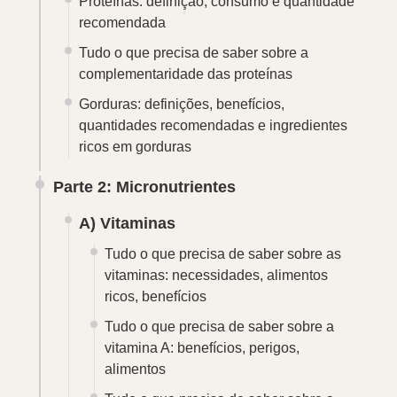
Proteínas: definição, consumo e quantidade
recomendada
Tudo o que precisa de saber sobre a
complementaridade das proteínas
Gorduras: definições, benefícios,
quantidades recomendadas e ingredientes
ricos em gorduras
Parte 2: Micronutrientes
A) Vitaminas
Tudo o que precisa de saber sobre as
vitaminas: necessidades, alimentos
ricos, benefícios
Tudo o que precisa de saber sobre a
vitamina A: benefícios, perigos,
alimentos