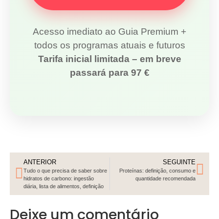
Acesso imediato ao Guia Premium +
todos os programas atuais e futuros
Tarifa inicial limitada – em breve
passará para 97 €
ANTERIOR
SEGUINTE
Tudo o que precisa de saber sobre
Proteínas: definição, consumo e
hidratos de carbono: ingestão
quantidade recomendada
diária, lista de alimentos, definição
Deixe um comentário