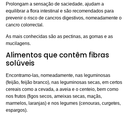
Prolongam a sensação de saciedade, ajudam a
equilibrar a flora intestinal e são recomendados para
prevenir o risco de cancros digestivos, nomeadamente o
cancro colorrectal.
As mais conhecidas são as pectinas, as gomas e as
mucilagens.
Alimentos que contêm fibras
solúveis
Encontramo-las, nomeadamente, nas leguminosas
(feijão, feijão branco), nas leguminosas secas, em certos
cereais como a cevada, a aveia e o centeio, bem como
nos frutos (figos secos, ameixas secas, maçãs,
marmelos, laranjas) e nos legumes (cenouras, curgetes,
espargos).