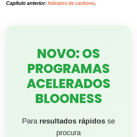
Capítulo anterior:
hidratos de carbono
.
NOVO: OS
PROGRAMAS
ACELERADOS
BLOONESS
Para
resultados rápidos
se
procura