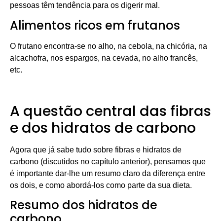
pessoas têm tendência para os digerir mal.
Alimentos ricos em frutanos
O frutano encontra-se no alho, na cebola, na chicória, na
alcachofra, nos espargos, na cevada, no alho francês,
etc.
A questão central das fibras
e dos hidratos de carbono
Agora que já sabe tudo sobre fibras e hidratos de
carbono (discutidos no capítulo anterior), pensamos que
é importante dar-lhe um resumo claro da diferença entre
os dois, e como abordá-los como parte da sua dieta.
Resumo dos hidratos de
carbono