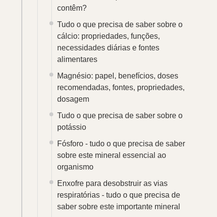
contêm?
Tudo o que precisa de saber sobre o
cálcio: propriedades, funções,
necessidades diárias e fontes
alimentares
Magnésio: papel, benefícios, doses
recomendadas, fontes, propriedades,
dosagem
Tudo o que precisa de saber sobre o
potássio
Fósforo - tudo o que precisa de saber
sobre este mineral essencial ao
organismo
Enxofre para desobstruir as vias
respiratórias - tudo o que precisa de
saber sobre este importante mineral