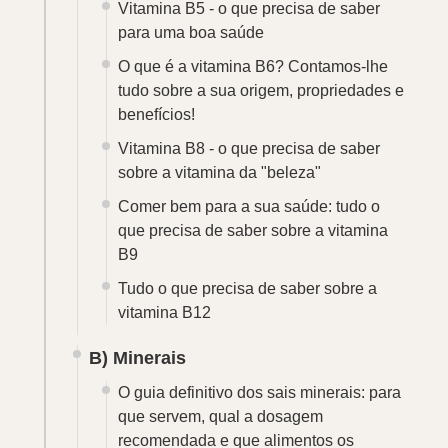
Vitamina B5 - o que precisa de saber
para uma boa saúde
O que é a vitamina B6? Contamos-lhe
tudo sobre a sua origem, propriedades e
benefícios!
Vitamina B8 - o que precisa de saber
sobre a vitamina da "beleza"
Comer bem para a sua saúde: tudo o
que precisa de saber sobre a vitamina
B9
Tudo o que precisa de saber sobre a
vitamina B12
B) Minerais
O guia definitivo dos sais minerais: para
que servem, qual a dosagem
recomendada e que alimentos os