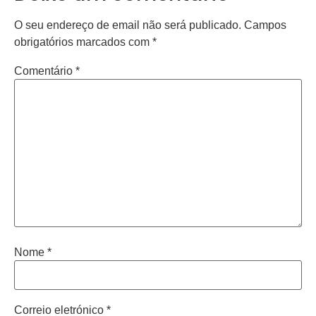
O seu endereço de email não será publicado.
Campos
obrigatórios marcados com
*
Comentário
*
Nome
*
Correio eletrónico
*