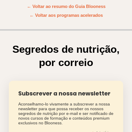
← Voltar ao resumo do Guia Blooness
← Voltar aos programas acelerados
Segredos de nutrição,
por correio
Subscrever a nossa newsletter
Aconselhamo-lo vivamente a subscrever a nossa
newsletter para que possa receber os nossos
segredos de nutrição por e-mail e ser notificado de
novos cursos de formação e conteúdos premium
exclusivos no Blooness.