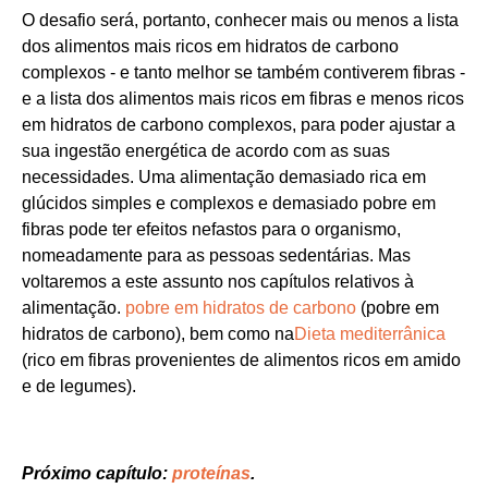
O desafio será, portanto, conhecer mais ou menos a lista
dos alimentos mais ricos em hidratos de carbono
complexos - e tanto melhor se também contiverem fibras -
e a lista dos alimentos mais ricos em fibras e menos ricos
em hidratos de carbono complexos, para poder ajustar a
sua ingestão energética de acordo com as suas
necessidades. Uma alimentação demasiado rica em
glúcidos simples e complexos e demasiado pobre em
fibras pode ter efeitos nefastos para o organismo,
nomeadamente para as pessoas sedentárias. Mas
voltaremos a este assunto nos capítulos relativos à
alimentação.
pobre em hidratos de carbono
(pobre em
hidratos de carbono), bem como na
Dieta mediterrânica
(rico em fibras provenientes de alimentos ricos em amido
e de legumes).
Próximo capítulo:
proteínas
.