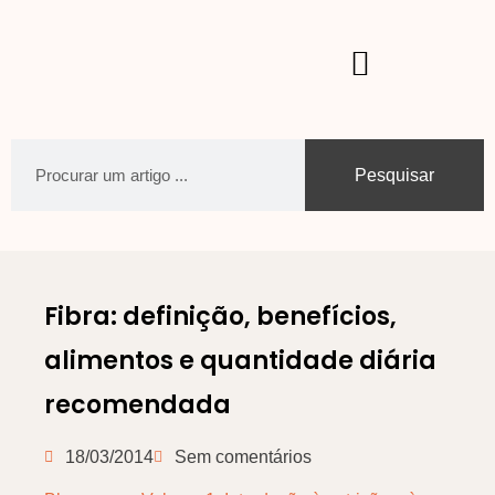
Pesquisar
Fibra: definição, benefícios,
alimentos e quantidade diária
recomendada
18/03/2014
Sem comentários