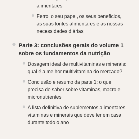
alimentares
Ferro: o seu papel, os seus benefícios,
as suas fontes alimentares e as nossas
necessidades diárias
Parte 3: conclusões gerais do volume 1
sobre os fundamentos da nutrição
Dosagem ideal de multivitaminas e minerais:
qual é a melhor multivitamina do mercado?
Conclusão e resumo da parte 1: o que
precisa de saber sobre vitaminas, macro e
micronutrientes
A lista definitiva de suplementos alimentares,
vitaminas e minerais que deve ter em casa
durante todo o ano