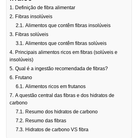
1.
Definição de fibra alimentar
2.
Fibras insolúveis
2.1.
Alimentos que contêm fibras insolúveis
3.
Fibras solúveis
3.1.
Alimentos que contêm fibras solúveis
4.
Principais alimentos ricos em fibras (solúveis e
insolúveis)
5.
Qual é a ingestão recomendada de fibras?
6.
Frutano
6.1.
Alimentos ricos em frutanos
7.
A questão central das fibras e dos hidratos de
carbono
7.1.
Resumo dos hidratos de carbono
7.2.
Resumo das fibras
7.3.
Hidratos de carbono VS fibra