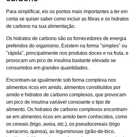
Para simplificar, eis os pontos mais importantes a ter em
conta se quiser saber como incluir as fibras e os hidratos
de carbono na sua alimentação.
Os hidratos de carbono são os fornecedores de energia
preferidos do organismo. Existem na forma "simples" ou
"rápida", principalmente nos produtos doces e na fruta, e
provocam um pico de insulina bastante elevado se
consumidos em grandes quantidades.
Encontram-se igualmente sob forma complexa nos
alimentos ricos em amido, alimentos constituídos por
amido e hidratos de carbono complexos, que provocam
um pico de insulina variável consoante o tipo de
alimento. Os hidratos de carbono complexos encontram-
se em alimentos ricos em amido bem conhecidos, como
os cereais (trigo, aveia, etc.), os pseudocereais (trigo
sarraceno, quinoa), as leguminosas (grão-de-bico,