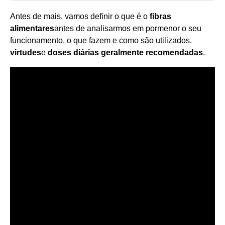
Antes de mais, vamos definir o que é o
fibras
alimentares
antes de analisarmos em pormenor o seu
funcionamento, o que fazem e como são utilizados.
virtudes
e
doses diárias geralmente recomendadas
.