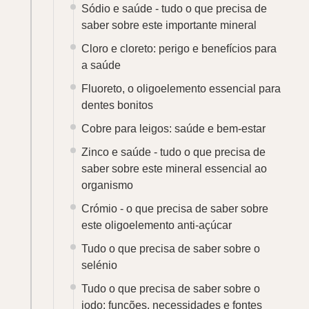
Sódio e saúde - tudo o que precisa de
saber sobre este importante mineral
Cloro e cloreto: perigo e benefícios para
a saúde
Fluoreto, o oligoelemento essencial para
dentes bonitos
Cobre para leigos: saúde e bem-estar
Zinco e saúde - tudo o que precisa de
saber sobre este mineral essencial ao
organismo
Crómio - o que precisa de saber sobre
este oligoelemento anti-açúcar
Tudo o que precisa de saber sobre o
selénio
Tudo o que precisa de saber sobre o
iodo: funções, necessidades e fontes