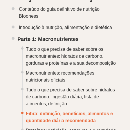
Conteúdo do guia definitivo de nutrição
Blooness
Introdução à nutrição, alimentação e dietética
Parte 1: Macronutrientes
Tudo o que precisa de saber sobre os
macronutrientes: hidratos de carbono,
gorduras e proteínas e a sua decomposição
Macronutrientes: recomendações
nutricionais oficiais
Tudo o que precisa de saber sobre hidratos
de carbono: ingestão diária, lista de
alimentos, definição
Fibra: definição, benefícios, alimentos e
quantidade diária recomendada