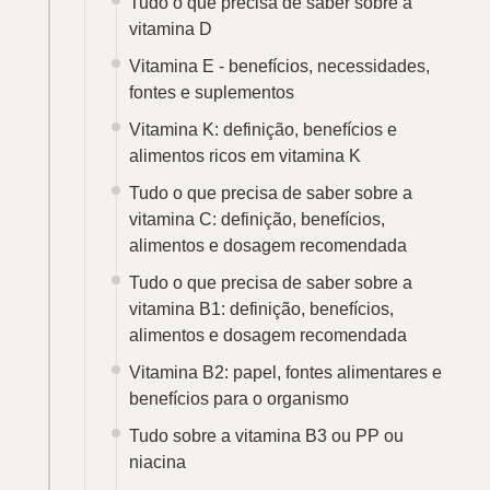
Tudo o que precisa de saber sobre a
vitamina D
Vitamina E - benefícios, necessidades,
fontes e suplementos
Vitamina K: definição, benefícios e
alimentos ricos em vitamina K
Tudo o que precisa de saber sobre a
vitamina C: definição, benefícios,
alimentos e dosagem recomendada
Tudo o que precisa de saber sobre a
vitamina B1: definição, benefícios,
alimentos e dosagem recomendada
Vitamina B2: papel, fontes alimentares e
benefícios para o organismo
Tudo sobre a vitamina B3 ou PP ou
niacina