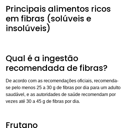
Principais alimentos ricos
em fibras (solúveis e
insolúveis)
Qual é a ingestão
recomendada de fibras?
De acordo com as recomendações oficiais, recomenda-
se pelo menos 25 a 30 g de fibras por dia para um adulto
saudável, e as autoridades de saúde recomendam por
vezes até 30 a 45 g de fibras por dia.
Frutano