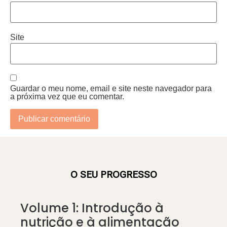
Site
Guardar o meu nome, email e site neste navegador para
a próxima vez que eu comentar.
O SEU PROGRESSO
Volume 1: Introdução à
nutrição e à alimentação