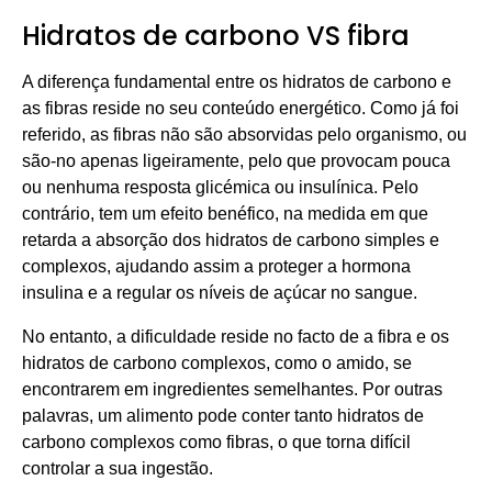
Hidratos de carbono VS fibra
A diferença fundamental entre os hidratos de carbono e
as fibras reside no seu conteúdo energético. Como já foi
referido, as fibras não são absorvidas pelo organismo, ou
são-no apenas ligeiramente, pelo que provocam pouca
ou nenhuma resposta glicémica ou insulínica. Pelo
contrário, tem um efeito benéfico, na medida em que
retarda a absorção dos hidratos de carbono simples e
complexos, ajudando assim a proteger a hormona
insulina e a regular os níveis de açúcar no sangue.
No entanto, a dificuldade reside no facto de a fibra e os
hidratos de carbono complexos, como o amido, se
encontrarem em ingredientes semelhantes. Por outras
palavras, um alimento pode conter tanto hidratos de
carbono complexos como fibras, o que torna difícil
controlar a sua ingestão.