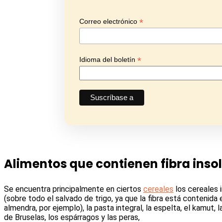
*
Correo electrónico
*
Idioma del boletín
Alimentos que contienen fibra inso
Se encuentra principalmente en ciertos
cereales
los cereales i
(sobre todo el salvado de trigo, ya que la fibra está contenida e
almendra, por ejemplo), la pasta integral, la espelta, el kamut, la
de Bruselas, los espárragos y las peras,