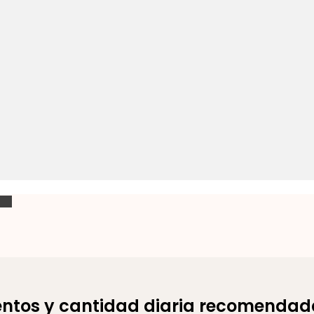
limentos y cantidad diaria recomenda