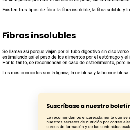
Existen tres tipos de fibra: la fibra insoluble, la fibra soluble y 
Fibras insolubles
Se llaman así porque viajan por el tubo digestivo sin disolverse
estimulando así el paso de los alimentos por el estómago y el 
Por lo tanto, se recomiendan en caso de estreñimiento, pero no
Los más conocidos son la lignina, la celulosa y la hemicelulosa.
Suscríbase a nuestro boletí
Le recomendamos encarecidamente que se sus
nuestros secretos de nutrición por correo ele
cursos de formación y de los contenidos excl