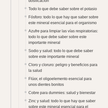
dosificación
Todo lo que debe saber sobre el potasio
Fósforo: todo lo que hay que saber sobre
este mineral esencial para el organismo
Azufre para limpiar las vías respiratorias:
todo lo que debe saber sobre este
importante mineral
Sodio y salud: todo lo que debe saber
sobre este importante mineral
Cloro y cloruro: peligro y beneficios para
la salud
Flúor, el oligoelemento esencial para
unos dientes bonitos
Cobre para dummies: salud y bienestar
Zinc y salud: todo lo que hay que saber
sobre este mineral esencial para el