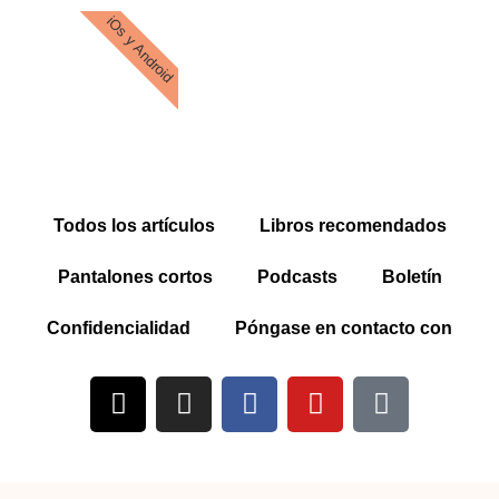
iOs y Android
Todos los artículos
Libros recomendados
Pantalones cortos
Podcasts
Boletín
Confidencialidad
Póngase en contacto con