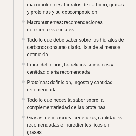
macronutrientes: hidratos de carbono, grasas
y proteínas y su descomposición
Macronutrientes: recomendaciones
nutricionales oficiales
Todo lo que debe saber sobre los hidratos de
carbono: consumo diario, lista de alimentos,
definición
Fibra: definición, beneficios, alimentos y
cantidad diaria recomendada
Proteínas: definición, ingesta y cantidad
recomendada
Todo lo que necesita saber sobre la
complementariedad de las proteínas
Grasas: definiciones, beneficios, cantidades
recomendadas e ingredientes ricos en
grasas