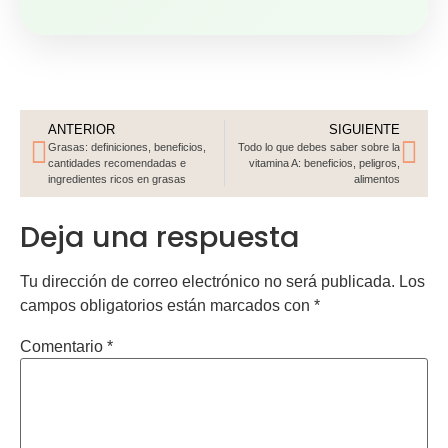
ANTERIOR
SIGUIENTE
Grasas: definiciones, beneficios,
Todo lo que debes saber sobre la
cantidades recomendadas e
vitamina A: beneficios, peligros,
ingredientes ricos en grasas
alimentos
Deja una respuesta
Tu dirección de correo electrónico no será publicada.
Los
campos obligatorios están marcados con
*
Comentario
*