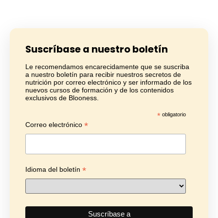
Suscríbase a nuestro boletín
Le recomendamos encarecidamente que se suscriba
a nuestro boletín para recibir nuestros secretos de
nutrición por correo electrónico y ser informado de los
nuevos cursos de formación y de los contenidos
exclusivos de Blooness.
*
obligatorio
*
Correo electrónico
*
Idioma del boletín