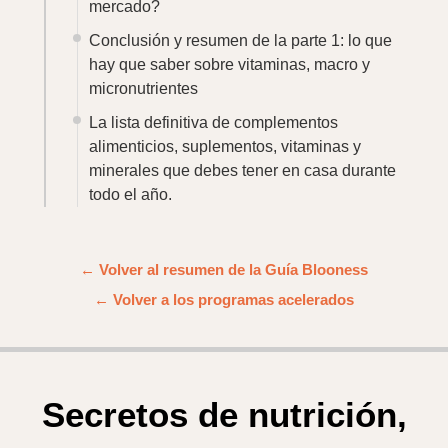
mercado?
Conclusión y resumen de la parte 1: lo que
hay que saber sobre vitaminas, macro y
micronutrientes
La lista definitiva de complementos
alimenticios, suplementos, vitaminas y
minerales que debes tener en casa durante
todo el año.
← Volver al resumen de la Guía Blooness
← Volver a los programas acelerados
Secretos de nutrición,