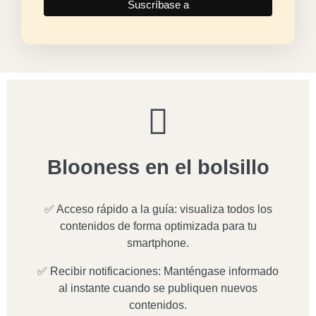
Blooness en el bolsillo
✅ Acceso rápido a la guía: visualiza todos los
contenidos de forma optimizada para tu
smartphone.
✅ Recibir notificaciones: Manténgase informado
al instante cuando se publiquen nuevos
contenidos.