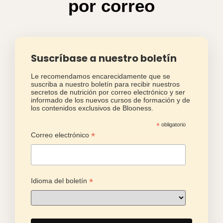
por correo
Suscríbase a nuestro boletín
Le recomendamos encarecidamente que se
suscriba a nuestro boletín para recibir nuestros
secretos de nutrición por correo electrónico y ser
informado de los nuevos cursos de formación y de
los contenidos exclusivos de Blooness.
*
obligatorio
*
Correo electrónico
*
Idioma del boletín