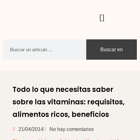
Buscar en
Todo lo que necesitas saber
sobre las vitaminas: requisitos,
alimentos ricos, beneficios
21/04/2014
No hay comentarios