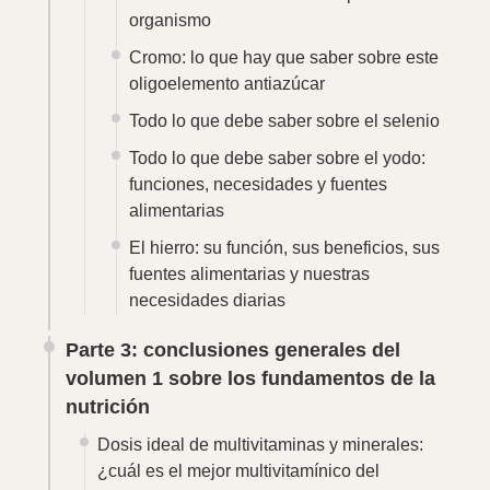
organismo
Cromo: lo que hay que saber sobre este
oligoelemento antiazúcar
Todo lo que debe saber sobre el selenio
Todo lo que debe saber sobre el yodo:
funciones, necesidades y fuentes
alimentarias
El hierro: su función, sus beneficios, sus
fuentes alimentarias y nuestras
necesidades diarias
Parte 3: conclusiones generales del
volumen 1 sobre los fundamentos de la
nutrición
Dosis ideal de multivitaminas y minerales:
¿cuál es el mejor multivitamínico del