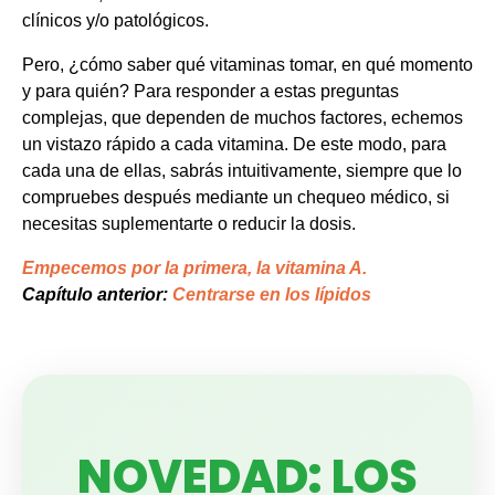
clínicos y/o patológicos.
Pero, ¿cómo saber qué vitaminas tomar, en qué momento
y para quién? Para responder a estas preguntas
complejas, que dependen de muchos factores, echemos
un vistazo rápido a cada vitamina. De este modo, para
cada una de ellas, sabrás intuitivamente, siempre que lo
compruebes después mediante un chequeo médico, si
necesitas suplementarte o reducir la dosis.
Empecemos por la primera, la vitamina A.
Capítulo anterior:
Centrarse en los lípidos
NOVEDAD: LOS