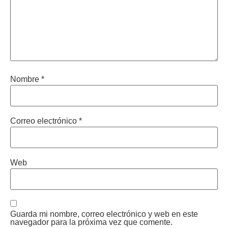
Nombre
*
Correo electrónico
*
Web
Guarda mi nombre, correo electrónico y web en este
navegador para la próxima vez que comente.