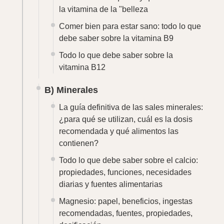
la vitamina de la "belleza
Comer bien para estar sano: todo lo que
debe saber sobre la vitamina B9
Todo lo que debe saber sobre la
vitamina B12
B) Minerales
La guía definitiva de las sales minerales:
¿para qué se utilizan, cuál es la dosis
recomendada y qué alimentos las
contienen?
Todo lo que debe saber sobre el calcio:
propiedades, funciones, necesidades
diarias y fuentes alimentarias
Magnesio: papel, beneficios, ingestas
recomendadas, fuentes, propiedades,