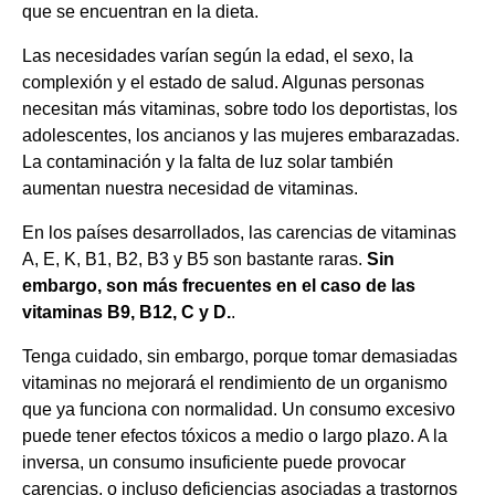
que se encuentran en la dieta.
Las necesidades varían según la edad, el sexo, la
complexión y el estado de salud. Algunas personas
necesitan más vitaminas, sobre todo los deportistas, los
adolescentes, los ancianos y las mujeres embarazadas.
La contaminación y la falta de luz solar también
aumentan nuestra necesidad de vitaminas.
En los países desarrollados, las carencias de vitaminas
A, E, K, B1, B2, B3 y B5 son bastante raras.
Sin
embargo, son más frecuentes en el caso de las
vitaminas B9, B12, C y D.
.
Tenga cuidado, sin embargo, porque tomar demasiadas
vitaminas no mejorará el rendimiento de un organismo
que ya funciona con normalidad. Un consumo excesivo
puede tener efectos tóxicos a medio o largo plazo. A la
inversa, un consumo insuficiente puede provocar
carencias, o incluso deficiencias asociadas a trastornos