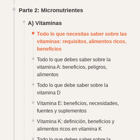
Parte 2: Micronutrientes
A) Vitaminas
Todo lo que necesitas saber sobre las
vitaminas: requisitos, alimentos ricos,
beneficios
Todo lo que debes saber sobre la
vitamina A: beneficios, peligros,
alimentos
Todo lo que debe saber sobre la
vitamina D
Vitamina E: beneficios, necesidades,
fuentes y suplementos
Vitamina K: definición, beneficios y
alimentos ricos en vitamina K
Todo lo que debes saber sobre la