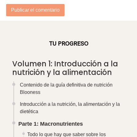
TU PROGRESO
Volumen 1: Introducción a la
nutrición y la alimentación
Contenido de la guía definitiva de nutrición
Blooness
Introducción a la nutrición, la alimentación y la
dietética
Parte 1: Macronutrientes
Todo lo que hay que saber sobre los