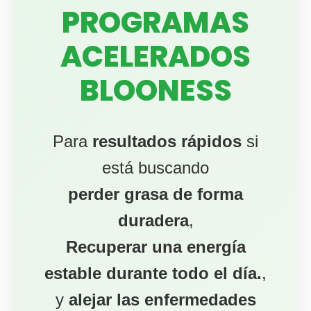
PROGRAMAS
ACELERADOS
BLOONESS
Para
resultados rápidos
si
está buscando
perder grasa de forma
duradera
,
Recuperar una energía
estable durante todo el día.
,
y
alejar las enfermedades