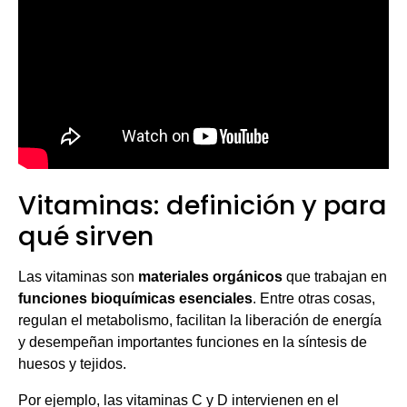
Vitaminas: definición y para
qué sirven
Las vitaminas son
materiales orgánicos
que trabajan en
funciones bioquímicas esenciales
. Entre otras cosas,
regulan el metabolismo, facilitan la liberación de energía
y desempeñan importantes funciones en la síntesis de
huesos y tejidos.
Por ejemplo, las vitaminas C y D intervienen en el