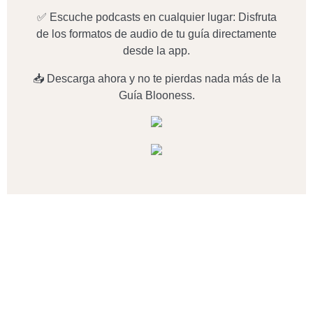
✅ Escuche podcasts en cualquier lugar: Disfruta
de los formatos de audio de tu guía directamente
desde la app.
📥 Descarga ahora y no te pierdas nada más de la
Guía Blooness.