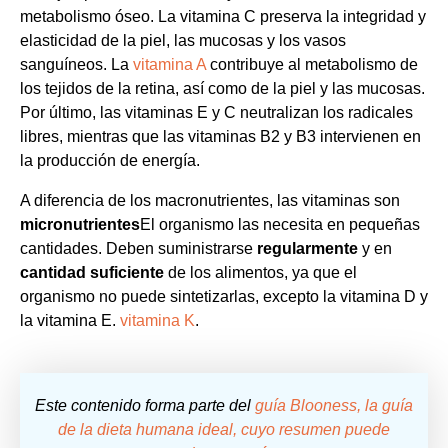
metabolismo óseo. La vitamina C preserva la integridad y
elasticidad de la piel, las mucosas y los vasos
sanguíneos. La
vitamina A
contribuye al metabolismo de
los tejidos de la retina, así como de la piel y las mucosas.
Por último, las vitaminas E y C neutralizan los radicales
libres, mientras que las vitaminas B2 y B3 intervienen en
la producción de energía.
A diferencia de los macronutrientes, las vitaminas son
micronutrientes
El organismo las necesita en pequeñas
cantidades. Deben suministrarse
regularmente
y en
cantidad suficiente
de los alimentos, ya que el
organismo no puede sintetizarlas, excepto la vitamina D y
la vitamina E.
vitamina K
.
Este contenido forma parte del
guía Blooness, la guía
de la dieta humana ideal, cuyo resumen puede