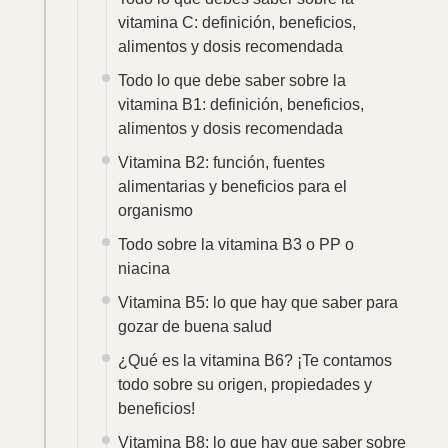
vitamina C: definición, beneficios,
alimentos y dosis recomendada
Todo lo que debe saber sobre la
vitamina B1: definición, beneficios,
alimentos y dosis recomendada
Vitamina B2: función, fuentes
alimentarias y beneficios para el
organismo
Todo sobre la vitamina B3 o PP o
niacina
Vitamina B5: lo que hay que saber para
gozar de buena salud
¿Qué es la vitamina B6? ¡Te contamos
todo sobre su origen, propiedades y
beneficios!
Vitamina B8: lo que hay que saber sobre