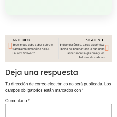
Tu dirección de correo electrónico no será publicada.
Los
campos obligatorios están marcados con
*
Comentario
*
Nombre
*
Correo electrónico
*