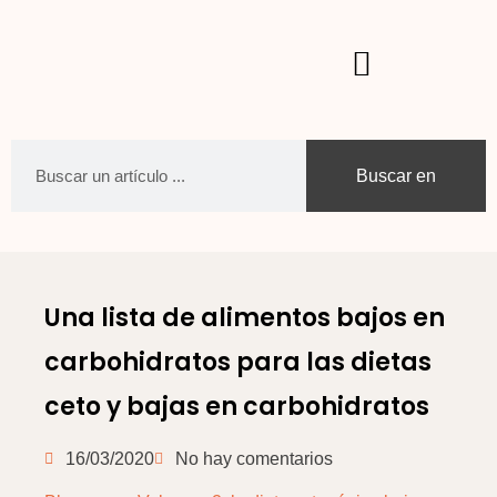
Buscar en
Una lista de alimentos bajos en
carbohidratos para las dietas
ceto y bajas en carbohidratos
16/03/2020
No hay comentarios