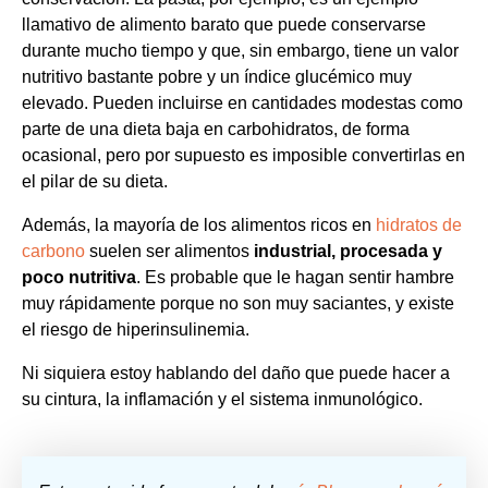
llamativo de alimento barato que puede conservarse
durante mucho tiempo y que, sin embargo, tiene un valor
nutritivo bastante pobre y un índice glucémico muy
elevado. Pueden incluirse en cantidades modestas como
parte de una dieta baja en carbohidratos, de forma
ocasional, pero por supuesto es imposible convertirlas en
el pilar de su dieta.
Además, la mayoría de los alimentos ricos en
hidratos de
carbono
suelen ser alimentos
industrial, procesada y
poco nutritiva
. Es probable que le hagan sentir hambre
muy rápidamente porque no son muy saciantes, y existe
el riesgo de hiperinsulinemia.
Ni siquiera estoy hablando del daño que puede hacer a
su cintura, la inflamación y el sistema inmunológico.