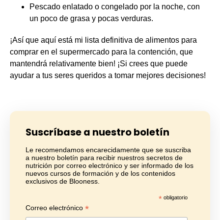
Pescado enlatado o congelado por la noche, con
un poco de grasa y pocas verduras.
¡Así que aquí está mi lista definitiva de alimentos para
comprar en el supermercado para la contención, que
mantendrá relativamente bien! ¡Si crees que puede
ayudar a tus seres queridos a tomar mejores decisiones!
Suscríbase a nuestro boletín
Le recomendamos encarecidamente que se suscriba
a nuestro boletín para recibir nuestros secretos de
nutrición por correo electrónico y ser informado de los
nuevos cursos de formación y de los contenidos
exclusivos de Blooness.
*
obligatorio
*
Correo electrónico