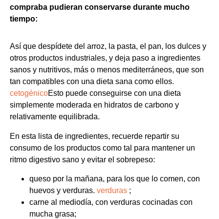
compraba pudieran conservarse durante mucho
tiempo:
Así que despídete del arroz, la pasta, el pan, los dulces y
otros productos industriales, y deja paso a ingredientes
sanos y nutritivos, más o menos mediterráneos, que son
tan compatibles con una dieta sana como ellos.
cetogénico
Esto puede conseguirse con una dieta
simplemente moderada en hidratos de carbono y
relativamente equilibrada.
En esta lista de ingredientes, recuerde repartir su
consumo de los productos como tal para mantener un
ritmo digestivo sano y evitar el sobrepeso:
queso por la mañana, para los que lo comen, con
huevos y verduras.
verduras
;
carne al mediodía, con verduras cocinadas con
mucha grasa;