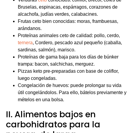
Bruselas, espinacas, espárragos, corazones de
alcachofa, judías verdes, calabacines.
Frutas ceto bien conocidas: moras, frambuesas,
arándanos.
Proteínas animales ceto de calidad: pollo, cerdo,
ternera
, Cordero, pescado azul pequeño (caballa,
sardinas, salmón), marisco.
Proteínas de gama baja para los días de búnker
trampa: bacon, salchichas, merguez.
Pizzas keto pre-preparadas con base de coliflor,
luego congeladas.
Congelación de huevos: puede prolongar su vida
útil congelándolos. Para ello, bátelos previamente y
mételos en una bolsa.
II. Alimentos bajos en
carbohidratos para la