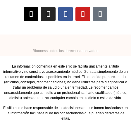
encarecidamente que consulte a un profesional sanitario cualificado (médico,
dietista) antes de realizar cualquier cambio en su dieta o estilo de vida.
El sitio no se hace responsable de las decisiones que se tomen basándose en
la información facilitada ni de las consecuencias que puedan derivarse de
ellas.