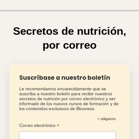
secretos de nutrición por correo electrónico y ser
informado de los nuevos cursos de formación y de
los contenidos exclusivos de Blooness.
*
obligatorio
*
Correo electrónico
*
Idioma del boletín