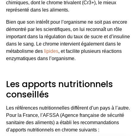
chimiques, dont le chrome trivalent (Cr3+), le mieux
représenté dans les aliments.
Bien que son intérêt pour l’organisme ne soit pas encore
démontré par les scientifiques, on lui reconnaît un rôle
important dans la régulation du taux de sucre et d’insuline
dans le sang. Le chrome intervient également dans le
métabolisme des
lipides
, et facilite plusieurs réactions
enzymatiques dans l’organisme.
Les apports nutritionnels
conseillés
Les références nutritionnelles diffèrent d’un pays à l’autre.
Pour la France, l’AFSSA (Agence française de sécurité
sanitaire des aliments) a établi les recommandations
d’apports nutritionnels en chrome suivants :