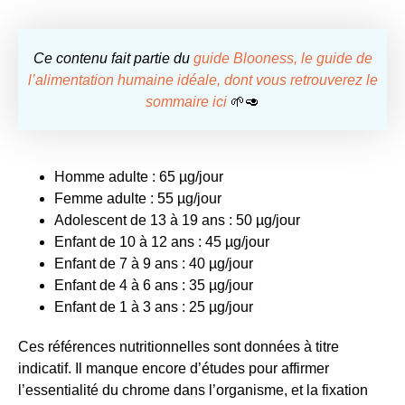
Ce contenu fait partie du
guide Blooness, le guide de
l’alimentation humaine idéale, dont vous retrouverez le
sommaire ici
🌱🥑
Homme adulte : 65 µg/jour
Femme adulte : 55 µg/jour
Adolescent de 13 à 19 ans : 50 µg/jour
Enfant de 10 à 12 ans : 45 µg/jour
Enfant de 7 à 9 ans : 40 µg/jour
Enfant de 4 à 6 ans : 35 µg/jour
Enfant de 1 à 3 ans : 25 µg/jour
Ces références nutritionnelles sont données à titre
indicatif. Il manque encore d’études pour affirmer
l’essentialité du chrome dans l’organisme, et la fixation