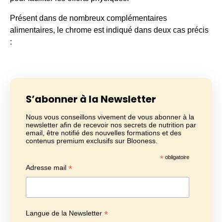
Présent dans de nombreux complémentaires
alimentaires, le chrome est indiqué dans deux cas précis
:
S’abonner à la Newsletter
Nous vous conseillons vivement de vous abonner à la
newsletter afin de recevoir nos secrets de nutrition par
email, être notifié des nouvelles formations et des
contenus premium exclusifs sur Blooness.
*
obligatoire
*
Adresse mail
*
Langue de la Newsletter