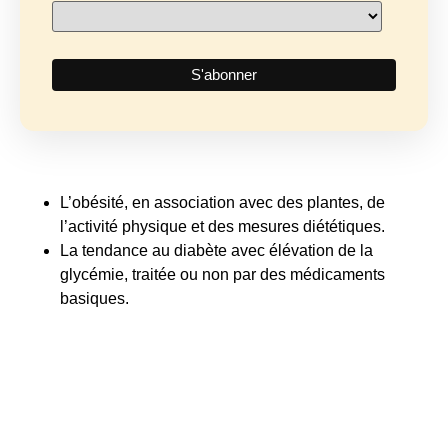
L’obésité, en association avec des plantes, de
l’activité physique et des mesures diététiques.
La tendance au diabète avec élévation de la
glycémie, traitée ou non par des médicaments
basiques.
Quid des compléments
alimentaires au chrome