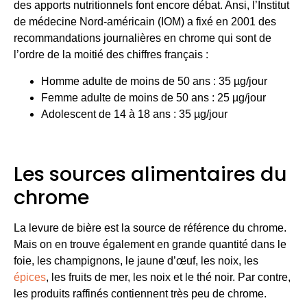
des apports nutritionnels font encore débat. Ansi, l’Institut
de médecine Nord-américain (IOM) a fixé en 2001 des
recommandations journalières en chrome qui sont de
l’ordre de la moitié des chiffres français :
Homme adulte de moins de 50 ans : 35 µg/jour
Femme adulte de moins de 50 ans : 25 µg/jour
Adolescent de 14 à 18 ans : 35 µg/jour
Les sources alimentaires du
chrome
La levure de bière est la source de référence du chrome.
Mais on en trouve également en grande quantité dans le
foie, les champignons, le jaune d’œuf, les noix, les
épices
, les fruits de mer, les noix et le thé noir. Par contre,
les produits raffinés contiennent très peu de chrome.