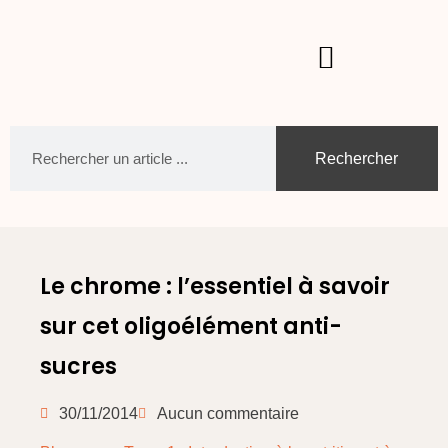
Rechercher
Le chrome : l’essentiel à savoir
sur cet oligoélément anti-
sucres
30/11/2014
Aucun commentaire