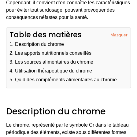
Cependant, il convient d’en connaître les caractéristiques
pour éviter tout surdosage, pouvant provoquer des
conséquences néfastes pour la santé.
Table des matières
Masquer
1.
Description du chrome
2.
Les apports nutritionnels conseillés
3.
Les sources alimentaires du chrome
4.
Utilisation thérapeutique du chrome
5.
Quid des compléments alimentaires au chrome
Description du chrome
Le chrome, représenté par le symbole Cr dans le tableau
périodique des éléments, existe sous différentes formes