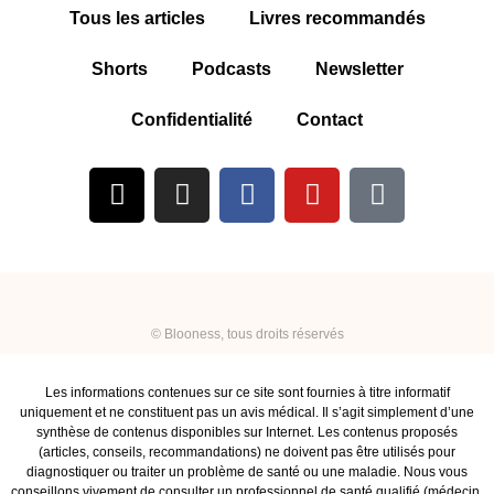
Le site ne pourra être tenu responsable de toute décision prise sur la base des
informations fournies et des conséquences qui en découlent.