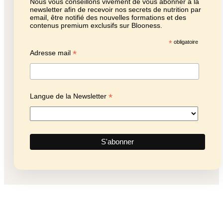
Nous vous conseillons vivement de vous abonner à la
newsletter afin de recevoir nos secrets de nutrition par
email, être notifié des nouvelles formations et des
contenus premium exclusifs sur Blooness.
*
obligatoire
*
Adresse mail
*
Langue de la Newsletter