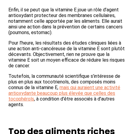
Enfin, il se peut que la vitamine E joue un rôle d’agent
antioxydant protecteur des membranes cellulaires,
notamment celle apportée par les aliments. Elle aurait
ainsi une action dans la prévention de certains cancers
(poumons, estomac).
Pour l’heure, les résultats des études cliniques liées à
une action anti-cancéreuse de la vitamine E sont plutôt
décevants. Objectivement, rien ne prouve que la
vitamine E soit un moyen efficace de réduire les risques
de cancer.
Toutefois, la communauté scientifique s’intéresse de
plus en plus aux tocotrienols, des composés moins
connus de la vitamine E,
mais qui auraient une activité
antioxydante beaucoup plus élevée que celles des
tocophérols
, à condition d’être associés à d’autres
agents.
Top des aliments riches