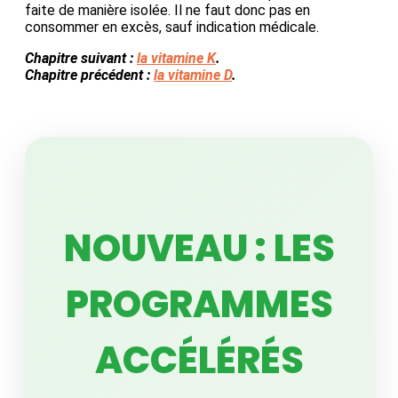
faite de manière isolée. Il ne faut donc pas en
consommer en excès, sauf indication médicale.
Chapitre suivant :
la vitamine K
.
Chapitre précédent :
la vitamine D
.
NOUVEAU : LES
PROGRAMMES
ACCÉLÉRÉS