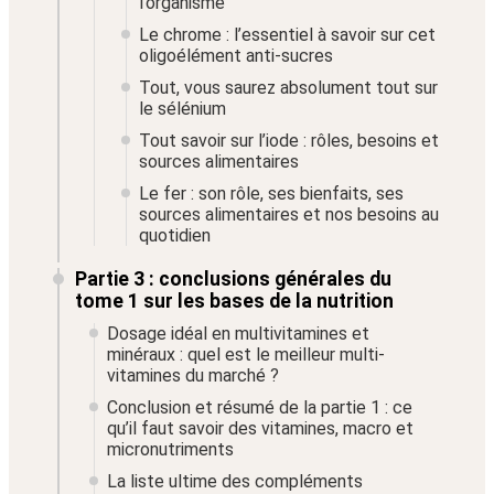
l’organisme
Le chrome : l’essentiel à savoir sur cet
oligoélément anti-sucres
Tout, vous saurez absolument tout sur
le sélénium
Tout savoir sur l’iode : rôles, besoins et
sources alimentaires
Le fer : son rôle, ses bienfaits, ses
sources alimentaires et nos besoins au
quotidien
Partie 3 : conclusions générales du
tome 1 sur les bases de la nutrition
Dosage idéal en multivitamines et
minéraux : quel est le meilleur multi-
vitamines du marché ?
Conclusion et résumé de la partie 1 : ce
qu’il faut savoir des vitamines, macro et
micronutriments
La liste ultime des compléments