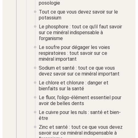
posologie
Tout ce que vous devez savoir sur le
potassium
Le phosphore : tout ce qu’il faut savoir
sur ce minéral indispensable à
l’organisme
Le soufre pour dégager les voies
respiratoires : tout savoir sur ce
minéral important
Sodium et santé : tout ce que vous
devez savoir sur ce minéral important
Le chlore et chlorure : danger et
bienfaits sur la santé
Le fluor, l’oligo-élément essentiel pour
avoir de belles dents
Le cuivre pour les nuls : santé et bien-
être
Zinc et santé : tout ce que vous devez
savoir sur ce minéral indispensable à