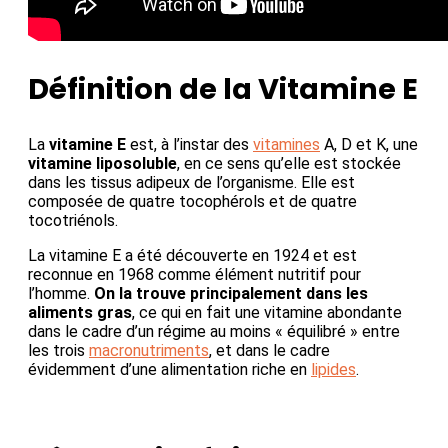
Définition de la Vitamine E
La
vitamine E
est, à l’instar des
vitamines
A, D et K, une
vitamine liposoluble
, en ce sens qu’elle est stockée
dans les tissus adipeux de l’organisme. Elle est
composée de quatre tocophérols et de quatre
tocotriénols.
La vitamine E a été découverte en 1924 et est
reconnue en 1968 comme élément nutritif pour
l’homme.
On la trouve principalement dans les
aliments gras
, ce qui en fait une vitamine abondante
dans le cadre d’un régime au moins « équilibré » entre
les trois
macronutriments
, et dans le cadre
évidemment d’une alimentation riche en
lipides
.