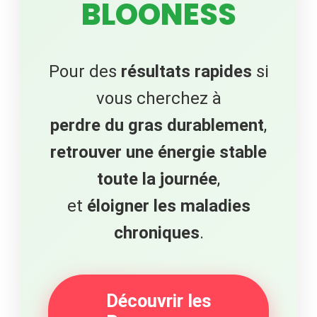
BLOONESS
Pour des
résultats rapides
si
vous cherchez à
perdre du gras durablement
,
retrouver une énergie stable
toute la journée
,
et
éloigner les maladies
chroniques
.
Découvrir les