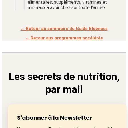
alimentaires, suppléments, vitamines et
minéraux à avoir chez soi toute l’année
← Retour au sommaire du Guide Blooness
← Retour aux programmes accélérés
Les secrets de nutrition,
par mail
S'abonner à la Newsletter