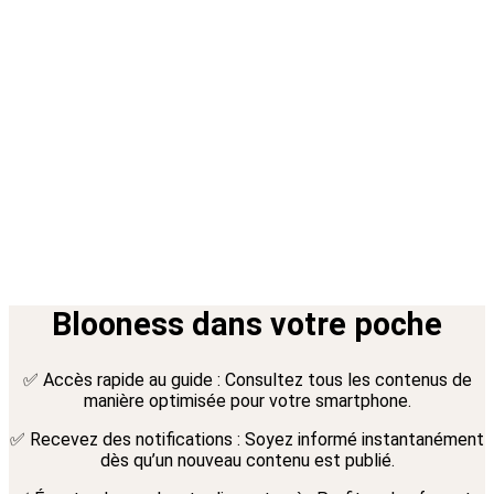
Blooness dans votre poche
✅ Accès rapide au guide : Consultez tous les contenus de
manière optimisée pour votre smartphone.
✅ Recevez des notifications : Soyez informé instantanément
dès qu’un nouveau contenu est publié.