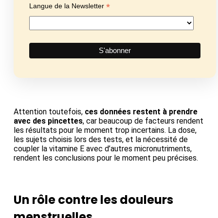
*
Langue de la Newsletter
Attention toutefois,
ces données restent à prendre
avec des pincettes
, car beaucoup de facteurs rendent
les résultats pour le moment trop incertains. La dose,
les sujets choisis lors des tests, et la nécessité de
coupler la vitamine E avec d’autres micronutriments,
rendent les conclusions pour le moment peu précises.
Un rôle contre les douleurs
menstruelles