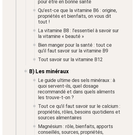
pour être en bonne santé
Qu’est-ce que la vitamine B6 : origine,
propriétés et bienfaits, on vous dit
tout !
La vitamine B8 : l’essentiel à savoir sur
la vitamine « beauté »
Bien manger pour la santé : tout ce
qu’il faut savoir sur la vitamine B9
Tout savoir sur la vitamine B12
B) Les minéraux
Le guide ultime des sels minéraux : à
quoi servent-ils, quel dosage
recommandé et dans quels aliments
les trouve-t-on ?
Tout ce qu’il faut savoir sur le calcium :
propriétés, rôles, besoins quotidiens et
sources alimentaires
Magnésium : rôle, bienfaits, apports
conseillés, sources, propriétés,