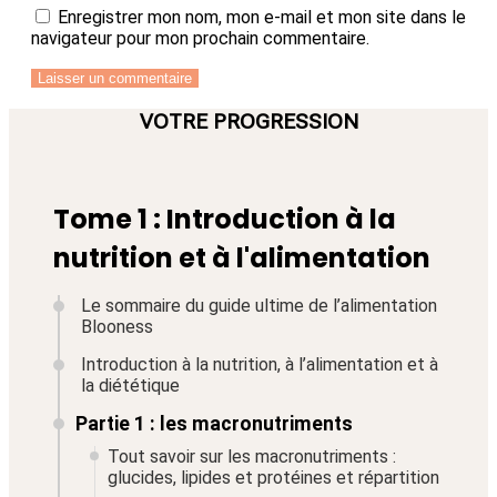
Enregistrer mon nom, mon e-mail et mon site dans le
navigateur pour mon prochain commentaire.
VOTRE PROGRESSION
Tome 1 : Introduction à la
nutrition et à l'alimentation
Le sommaire du guide ultime de l’alimentation
Blooness
Introduction à la nutrition, à l’alimentation et à
la diététique
Partie 1 : les macronutriments
Tout savoir sur les macronutriments :
glucides, lipides et protéines et répartition