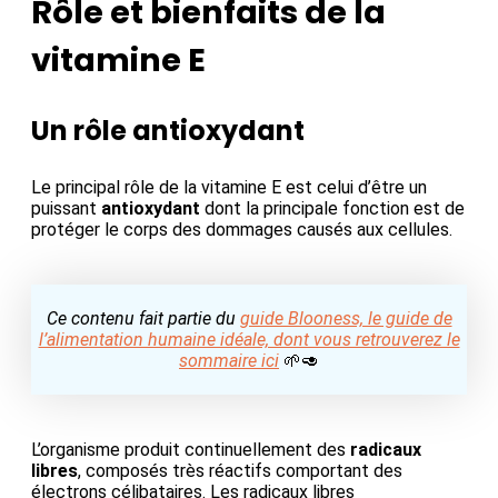
Rôle et bienfaits de la
vitamine E
Un rôle antioxydant
Le principal rôle de la vitamine E est celui d’être un
puissant
antioxydant
dont la principale fonction est de
protéger le corps des dommages causés aux cellules.
Ce contenu fait partie du
guide Blooness, le guide de
l’alimentation humaine idéale, dont vous retrouverez le
sommaire ici
🌱🥑
L’organisme produit continuellement des
radicaux
libres
, composés très réactifs comportant des
électrons célibataires. Les radicaux libres