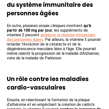
du système immunitaire des
personnes âgées
En outre, plusieurs essais cliniques montrent
qu’à
partir de 100 mg par jour
, les suppléments de
vitamine E peuvent
améliorer la réponse immunitaire
des personnes âgées
. Par ailleurs, la vitamine E pourrait
retarder l’évolution de la cataracte et de la
dégénérescence maculaire liées à l’âge. Elle pourrait
même ralentir la progression de la maladie d’Alzheimer,
voire de la maladie de Parkinson.
Un rôle contre les maladies
cardio-vasculaires
Ensuite, en ralentissant la formation de la plaque
d’athérome et en empêchant la création de caillots