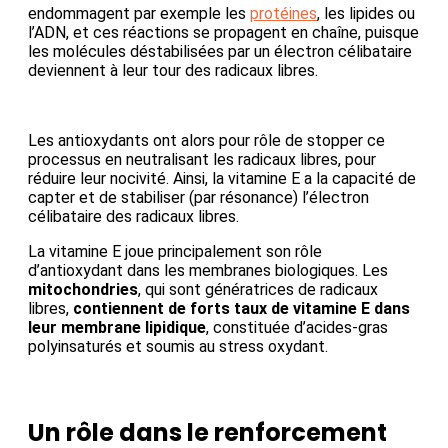
endommagent par exemple les
protéines
, les lipides ou
l’ADN, et ces réactions se propagent en chaîne, puisque
les molécules déstabilisées par un électron célibataire
deviennent à leur tour des radicaux libres.
Les antioxydants ont alors pour rôle de stopper ce
processus en neutralisant les radicaux libres, pour
réduire leur nocivité. Ainsi, la vitamine E a la capacité de
capter et de stabiliser (par résonance) l’électron
célibataire des radicaux libres.
La vitamine E joue principalement son rôle
d’antioxydant dans les membranes biologiques. Les
mitochondries
, qui sont génératrices de radicaux
libres,
contiennent de forts taux de vitamine E dans
leur membrane lipidique
, constituée d’acides-gras
polyinsaturés et soumis au stress oxydant.
Un rôle dans le renforcement