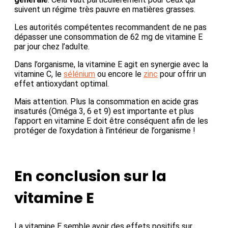
suivent un régime très pauvre en matières grasses.
Les autorités compétentes recommandent de ne pas
dépasser une consommation de 62 mg de vitamine E
par jour chez l’adulte.
Dans l’organisme, la vitamine E agit en synergie avec la
vitamine C, le
sélénium
ou encore le
zinc
pour offrir un
effet antioxydant optimal.
Mais attention. Plus la consommation en acide gras
insaturés (Oméga 3, 6 et 9) est importante et plus
l’apport en vitamine E doit être conséquent afin de les
protéger de l’oxydation à l’intérieur de l’organisme !
En conclusion sur la
vitamine E
La vitamine E semble avoir des effets positifs sur