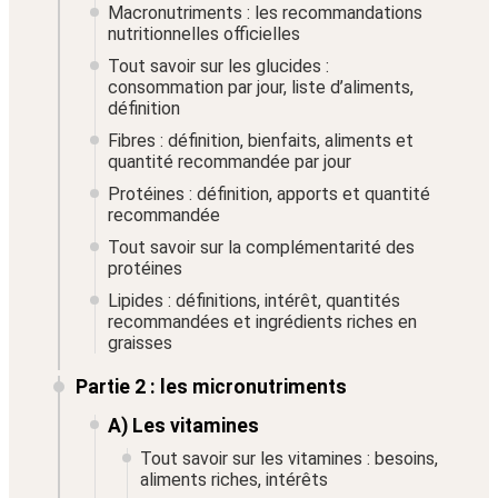
Macronutriments : les recommandations
nutritionnelles officielles
Tout savoir sur les glucides :
consommation par jour, liste d’aliments,
définition
Fibres : définition, bienfaits, aliments et
quantité recommandée par jour
Protéines : définition, apports et quantité
recommandée
Tout savoir sur la complémentarité des
protéines
Lipides : définitions, intérêt, quantités
recommandées et ingrédients riches en
graisses
Partie 2 : les micronutriments
A) Les vitamines
Tout savoir sur les vitamines : besoins,
aliments riches, intérêts