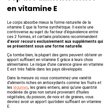
en vitamine E
Le corps absorbe mieux la forme naturelle de la
vitamine E que la forme synthétique. Il existe une
controverse au sujet du facteur d’équivalence entre
ces 2 formes, et certains praticiens recommandent
d’avoir recours exclusivement aux suppléments qui
se présentent sous une forme naturelle
.
Ça tombe bien, la plupart des gens peuvent obtenir un
apport suffisant en vitamine E grâce à leurs choix
alimentaires. Le risque d’une carence grave en vitamine
E est très faible dans les pays développés.
Dans la mesure où vous consommez une variété
d’aliments riches en antioxydants comme les fruits et
les
légumes
, les grains entiers, ainsi qu’une quantité
modérée de gras non saturé provenant d’huiles
végétales, du poisson, de noix et de graines, vous
devriez avoir un apport quotidien suffisant en vitamine
E.