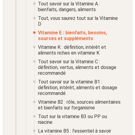
Tout savoir sur la Vitamine A :
bienfaits, dangers, aliments
Tout, vous saurez tout sur la Vitamine
D
Vitamine E : bienfaits, besoins,
sources et suppléments
Vitamine K : définition, intérêt et
aliments riches en vitamine K
Tout savoir sur la Vitamine C :
définition, vertus, aliments et dosage
recommandé
Tout savoir sur la vitamine B1 :
définition, intérêt, aliments et dosage
recommandé
Vitamine B2 : rôle, sources alimentaires
et bienfaits sur l’organisme
Tout sur la vitamine B3 ou PP ou
niacine
La vitamine B5 : l’essentiel à savoir