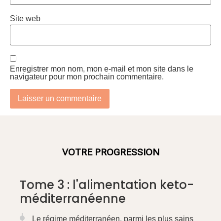
Site web
Enregistrer mon nom, mon e-mail et mon site dans le
navigateur pour mon prochain commentaire.
VOTRE PROGRESSION
Tome 3 : l'alimentation keto-
méditerranéenne
Le régime méditerranéen, parmi les plus sains