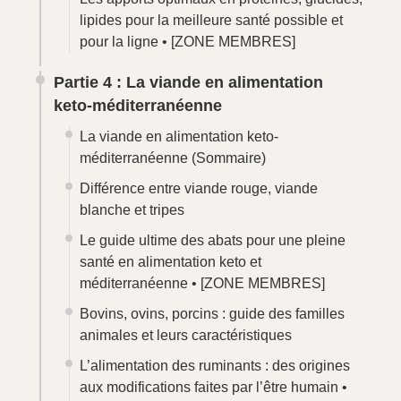
lipides pour la meilleure santé possible et
pour la ligne •
[ZONE MEMBRES]
Partie 4 : La viande en alimentation
keto-méditerranéenne
La viande en alimentation keto-
méditerranéenne (Sommaire)
Différence entre viande rouge, viande
blanche et tripes
Le guide ultime des abats pour une pleine
santé en alimentation keto et
méditerranéenne •
[ZONE MEMBRES]
Bovins, ovins, porcins : guide des familles
animales et leurs caractéristiques
L’alimentation des ruminants : des origines
aux modifications faites par l’être humain •