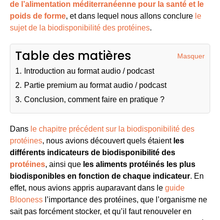
de l’alimentation méditerranéenne pour la santé et le
poids de forme
, et dans lequel nous allons conclure
le
sujet de la biodisponibilité des protéines
.
Table des matières
Masquer
1.
Introduction au format audio / podcast
2.
Partie premium au format audio / podcast
3.
Conclusion, comment faire en pratique ?
Dans
le chapitre précédent sur la biodisponibilité des
protéines
, nous avions découvert quels étaient
les
différents indicateurs de biodisponibilité des
protéines
, ainsi que
les aliments protéinés les plus
biodisponibles en fonction de chaque indicateur
. En
effet, nous avions appris auparavant dans le
guide
Blooness
l’importance des protéines, que l’organisme ne
sait pas forcément stocker, et qu’il faut renouveler en