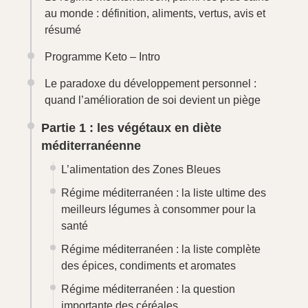
au monde : définition, aliments, vertus, avis et
résumé
Programme Keto – Intro
Le paradoxe du développement personnel :
quand l’amélioration de soi devient un piège
Partie 1 : les végétaux en diète
méditerranéenne
L’alimentation des Zones Bleues
Régime méditerranéen : la liste ultime des
meilleurs légumes à consommer pour la
santé
Régime méditerranéen : la liste complète
des épices, condiments et aromates
Régime méditerranéen : la question
importante des céréales