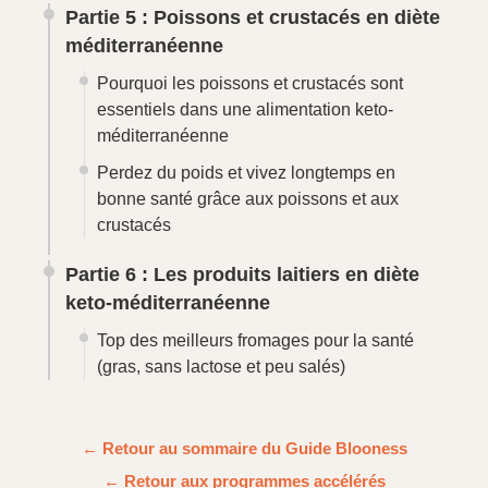
Partie 5 : Poissons et crustacés en diète
méditerranéenne
Pourquoi les poissons et crustacés sont
essentiels dans une alimentation keto-
méditerranéenne
Perdez du poids et vivez longtemps en
bonne santé grâce aux poissons et aux
crustacés
Partie 6 : Les produits laitiers en diète
keto-méditerranéenne
Top des meilleurs fromages pour la santé
(gras, sans lactose et peu salés)
← Retour au sommaire du Guide Blooness
← Retour aux programmes accélérés