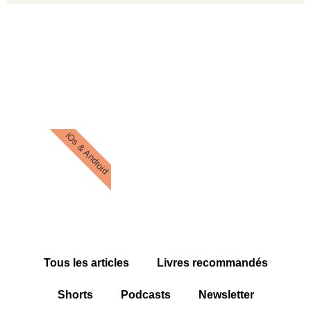
iOs & Android
Tous les articles
Livres recommandés
Shorts
Podcasts
Newsletter