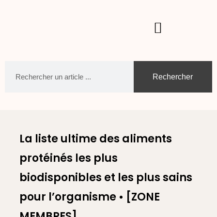
Rechercher
La liste ultime des aliments
protéinés les plus
biodisponibles et les plus sains
pour l’organisme •
[ZONE
MEMBRES]