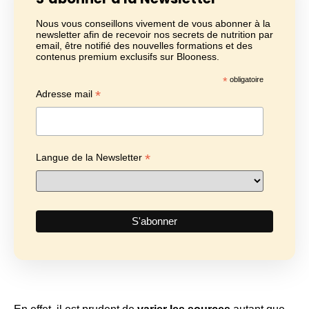
Nous vous conseillons vivement de vous abonner à la
newsletter afin de recevoir nos secrets de nutrition par
email, être notifié des nouvelles formations et des
contenus premium exclusifs sur Blooness.
*
obligatoire
*
Adresse mail
*
Langue de la Newsletter