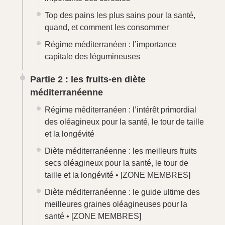
Top des pains les plus sains pour la santé,
quand, et comment les consommer
Régime méditerranéen : l’importance
capitale des légumineuses
Partie 2 : les fruits-en diète
méditerranéenne
Régime méditerranéen : l’intérêt primordial
des oléagineux pour la santé, le tour de taille
et la longévité
Diète méditerranéenne : les meilleurs fruits
secs oléagineux pour la santé, le tour de
taille et la longévité •
[ZONE MEMBRES]
Diète méditerranéenne : le guide ultime des
meilleures graines oléagineuses pour la
santé •
[ZONE MEMBRES]