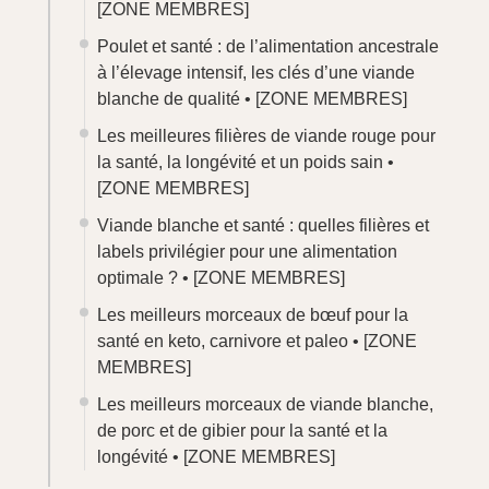
[ZONE MEMBRES]
Poulet et santé : de l’alimentation ancestrale
à l’élevage intensif, les clés d’une viande
blanche de qualité •
[ZONE MEMBRES]
Les meilleures filières de viande rouge pour
la santé, la longévité et un poids sain •
[ZONE MEMBRES]
Viande blanche et santé : quelles filières et
labels privilégier pour une alimentation
optimale ? •
[ZONE MEMBRES]
Les meilleurs morceaux de bœuf pour la
santé en keto, carnivore et paleo •
[ZONE
MEMBRES]
Les meilleurs morceaux de viande blanche,
de porc et de gibier pour la santé et la
longévité •
[ZONE MEMBRES]