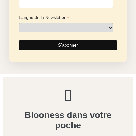
*
Langue de la Newsletter
Blooness dans votre
poche