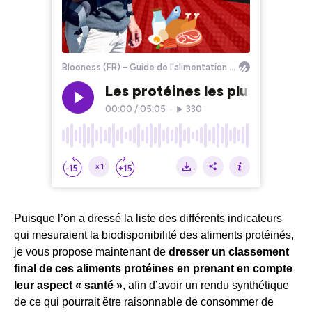
Puisque l’on a dressé la liste des différents indicateurs
qui mesuraient la biodisponibilité des aliments protéinés,
je vous propose maintenant de
dresser un classement
final de ces aliments protéines en prenant en compte
leur aspect « santé »
, afin d’avoir un rendu synthétique
de ce qui pourrait être raisonnable de consommer de