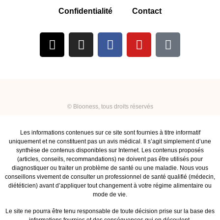
Confidentialité
Contact
© Blooness, tous droits réservés
Les informations contenues sur ce site sont fournies à titre informatif
uniquement et ne constituent pas un avis médical. Il s’agit simplement d’une
synthèse de contenus disponibles sur Internet. Les contenus proposés
(articles, conseils, recommandations) ne doivent pas être utilisés pour
diagnostiquer ou traiter un problème de santé ou une maladie. Nous vous
conseillons vivement de consulter un professionnel de santé qualifié (médecin,
diététicien) avant d’appliquer tout changement à votre régime alimentaire ou
mode de vie.
Le site ne pourra être tenu responsable de toute décision prise sur la base des