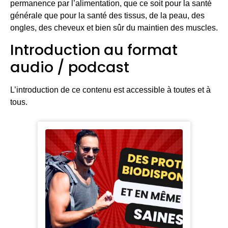
permanence par l’alimentation, que ce soit pour la santé
générale que pour la santé des tissus, de la peau, des
ongles, des cheveux et bien sûr du maintien des muscles.
Introduction au format
audio / podcast
L’introduction de ce contenu est accessible à toutes et à
tous.