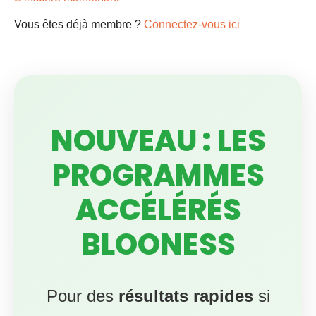
Vous êtes déjà membre ?
Connectez-vous ici
NOUVEAU : LES
PROGRAMMES
ACCÉLÉRÉS
BLOONESS
Pour des
résultats rapides
si