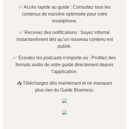
✅ Accès rapide au guide : Consultez tous les
contenus de manière optimisée pour votre
smartphone.
✅ Recevez des notifications : Soyez informé
instantanément dès qu’un nouveau contenu est
publié.
✅ Écoutez les podcasts n'importe où : Profitez des
formats audio de votre guide directement depuis
l’application.
📥 Téléchargez dès maintenant et ne manquez
plus rien du Guide Blooness.