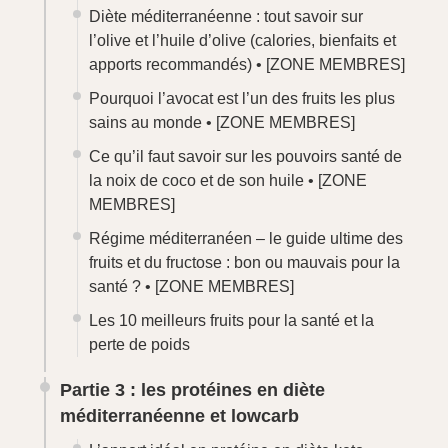
Diète méditerranéenne : tout savoir sur
l’olive et l’huile d’olive (calories, bienfaits et
apports recommandés) •
[ZONE MEMBRES]
Pourquoi l’avocat est l’un des fruits les plus
sains au monde •
[ZONE MEMBRES]
Ce qu’il faut savoir sur les pouvoirs santé de
la noix de coco et de son huile •
[ZONE
MEMBRES]
Régime méditerranéen – le guide ultime des
fruits et du fructose : bon ou mauvais pour la
santé ? •
[ZONE MEMBRES]
Les 10 meilleurs fruits pour la santé et la
perte de poids
Partie 3 : les protéines en diète
méditerranéenne et lowcarb