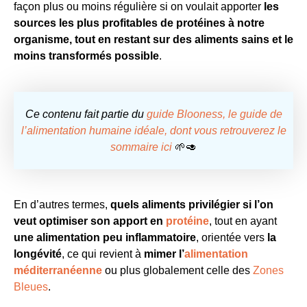
façon plus ou moins régulière si on voulait apporter
les
sources les plus profitables de protéines à notre
organisme, tout en restant sur des aliments sains et le
moins transformés possible
.
Ce contenu fait partie du
guide Blooness, le guide de
l’alimentation humaine idéale, dont vous retrouverez le
sommaire ici
🌱🥑
En d’autres termes,
quels aliments privilégier si l’on
veut optimiser son apport en
protéine
, tout en ayant
une alimentation peu inflammatoire
, orientée vers
la
longévité
, ce qui revient à
mimer l’
alimentation
méditerranéenne
ou plus globalement celle des
Zones
Bleues
.