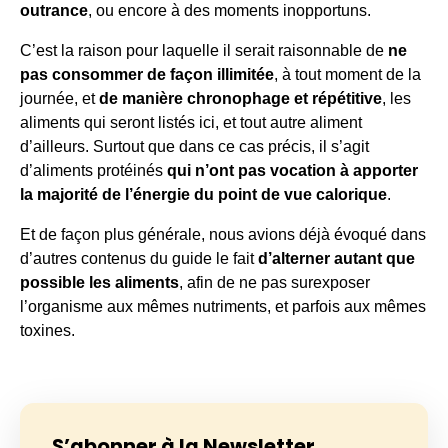
outrance
, ou encore à des moments inopportuns.
C’est la raison pour laquelle il serait raisonnable de
ne
pas consommer de façon illimitée
, à tout moment de la
journée, et
de manière chronophage et répétitive
, les
aliments qui seront listés ici, et tout autre aliment
d’ailleurs. Surtout que dans ce cas précis, il s’agit
d’aliments protéinés
qui n’ont pas vocation à apporter
la majorité de l’énergie du point de vue calorique
.
Et de façon plus générale, nous avions déjà évoqué dans
d’autres contenus du guide le fait
d’alterner autant que
possible les aliments
, afin de ne pas surexposer
l’organisme aux mêmes nutriments, et parfois aux mêmes
toxines.
S’abonner à la Newsletter