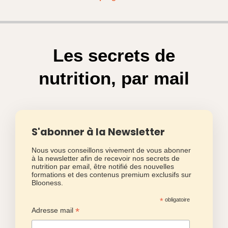
Les secrets de
nutrition, par mail
S'abonner à la Newsletter
Nous vous conseillons vivement de vous abonner
à la newsletter afin de recevoir nos secrets de
nutrition par email, être notifié des nouvelles
formations et des contenus premium exclusifs sur
Blooness.
*
obligatoire
*
Adresse mail